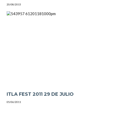
20/08/2015
ITLA FEST 2011 29 DE JULIO
05/06/2011