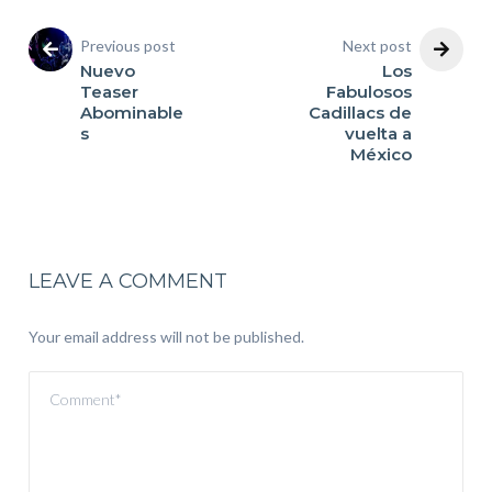
Previous post
Next post
Nuevo
Los
Teaser
Fabulosos
Abominable
Cadillacs de
s
vuelta a
México
LEAVE A COMMENT
Your email address will not be published.