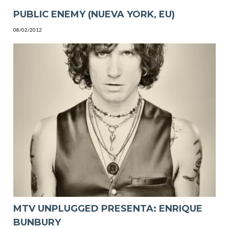
PUBLIC ENEMY (NUEVA YORK, EU)
08/02/2012
MTV UNPLUGGED PRESENTA: ENRIQUE
BUNBURY