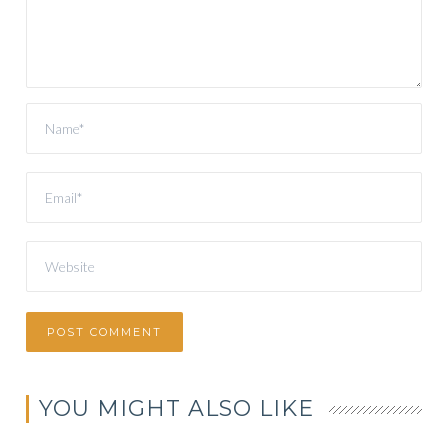
YOU MIGHT ALSO LIKE