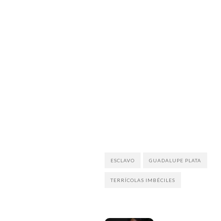
ESCLAVO
GUADALUPE PLATA
TERRÍCOLAS IMBÉCILES