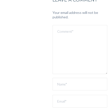
LEAVE A COMMENT
Your email address will not be
published.