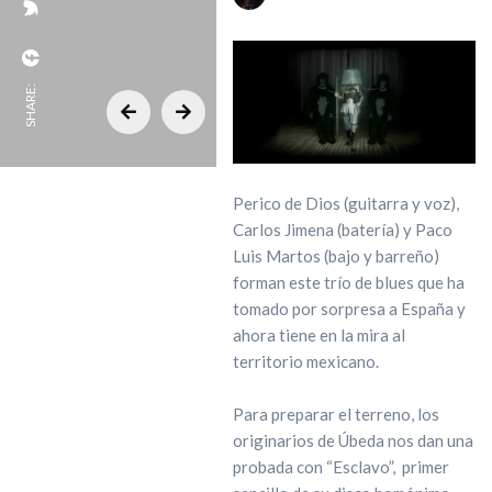
SHARE:
Perico de Dios (guitarra y voz),
Carlos Jimena (batería) y Paco
Luis Martos (bajo y barreño)
forman este trío de blues que ha
tomado por sorpresa a España y
ahora tiene en la mira al
territorio mexicano.
Para preparar el terreno, los
originarios de Úbeda nos dan una
probada con “Esclavo”, primer