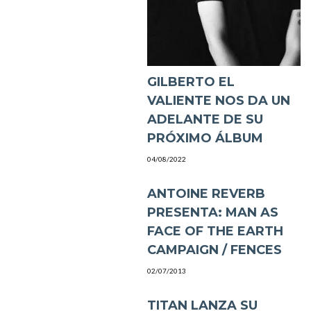
GILBERTO EL
VALIENTE NOS DA UN
ADELANTE DE SU
PRÓXIMO ÁLBUM
04/08/2022
ANTOINE REVERB
PRESENTA: MAN AS
FACE OF THE EARTH
CAMPAIGN / FENCES
02/07/2013
TITAN LANZA SU