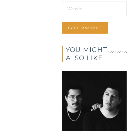
YOU MIGHT
ALSO LIKE