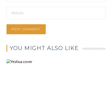
YOU MIGHT ALSO LIKE