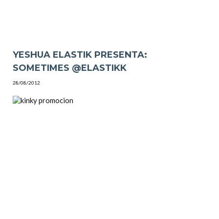
YESHUA ELASTIK PRESENTA:
SOMETIMES @ELASTIKK
28/08/2012