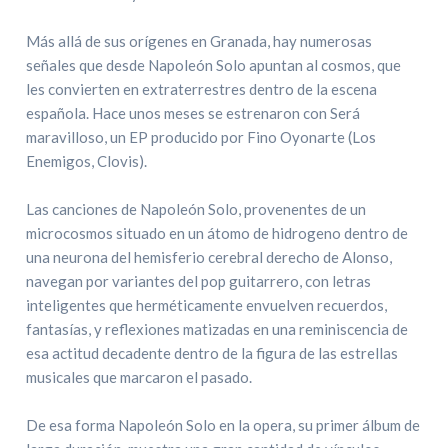
Más allá de sus orígenes en Granada, hay numerosas
señales que desde Napoleón Solo apuntan al cosmos, que
les convierten en extraterrestres dentro de la escena
española. Hace unos meses se estrenaron con Será
maravilloso, un EP producido por Fino Oyonarte (Los
Enemigos, Clovis).
Las canciones de Napoleón Solo, provenentes de un
microcosmos situado en un átomo de hidrogeno dentro de
una neurona del hemisferio cerebral derecho de Alonso,
navegan por variantes del pop guitarrero, con letras
inteligentes que herméticamente envuelven recuerdos,
fantasías, y reflexiones matizadas en una reminiscencia de
esa actitud decadente dentro de la figura de las estrellas
musicales que marcaron el pasado.
De esa forma Napoleón Solo en la opera, su primer álbum de