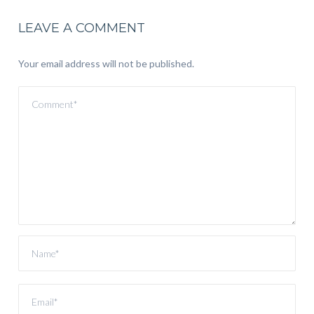
LEAVE A COMMENT
Your email address will not be published.