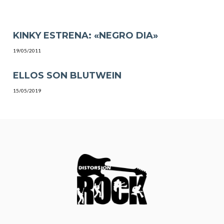
KINKY ESTRENA: «NEGRO DIA»
19/05/2011
ELLOS SON BLUTWEIN
15/05/2019