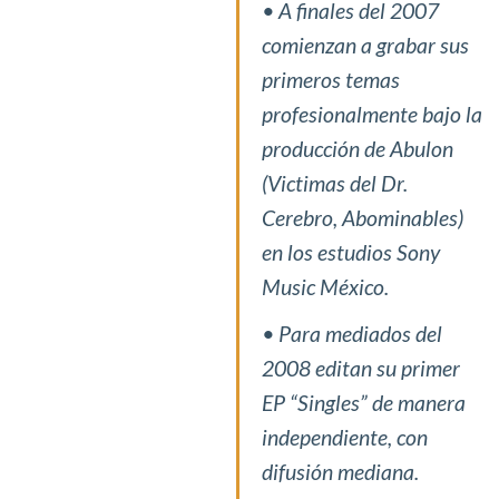
• A finales del 2007
comienzan a grabar sus
primeros temas
profesionalmente bajo la
producción de Abulon
(Victimas del Dr.
Cerebro, Abominables)
en los estudios Sony
Music México.
• Para mediados del
2008 editan su primer
EP “Singles” de manera
independiente, con
difusión mediana.