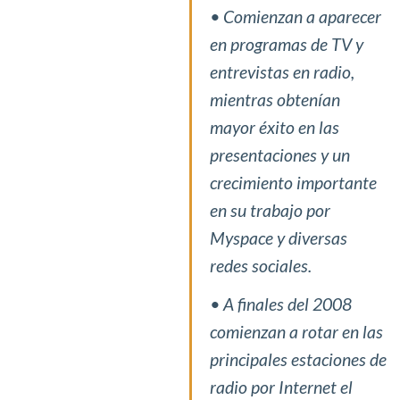
• Comienzan a aparecer
en programas de TV y
entrevistas en radio,
mientras obtenían
mayor éxito en las
presentaciones y un
crecimiento importante
en su trabajo por
Myspace y diversas
redes sociales.
• A finales del 2008
comienzan a rotar en las
principales estaciones de
radio por Internet el