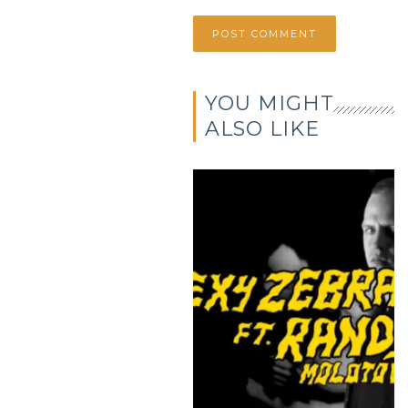
YOU MIGHT
ALSO LIKE