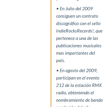
• En Julio del 2009
consiguen un contrato
discográfico con el sello
IndieRocksRecords!, que
pertenece a una de las
publicaciones musicales
mas importantes del
país.
• En agosto del 2009,
participan en el evento
212 de la estación RMX
radio, obteniendo el
nombramiento de banda