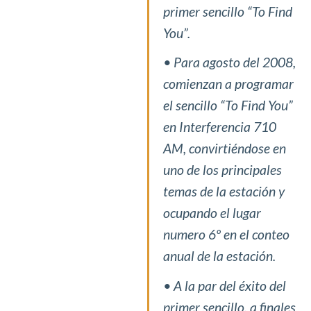
primer sencillo “To Find
You”.
• Para agosto del 2008,
comienzan a programar
el sencillo “To Find You”
en Interferencia 710
AM, convirtiéndose en
uno de los principales
temas de la estación y
ocupando el lugar
numero 6º en el conteo
anual de la estación.
• A la par del éxito del
primer sencillo, a finales