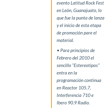
evento Latitud Rock Fest
en León, Guanajuato, lo
que fue la punta de lanza
y el inicio de esta etapa
de promoción pare el
material.
• Para principios de
Febrero del 2010 el
sencillo “Estereotipos”
entra en la
programación continua
en Reactor 105.7,
Interferencia 710 e
Ibero 90.9 Radio.