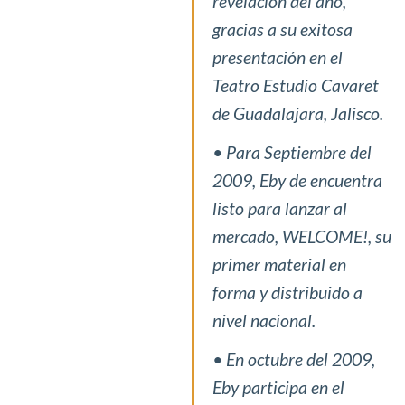
revelación del año,
gracias a su exitosa
presentación en el
Teatro Estudio Cavaret
de Guadalajara, Jalisco.
• Para Septiembre del
2009, Eby de encuentra
listo para lanzar al
mercado, WELCOME!, su
primer material en
forma y distribuido a
nivel nacional.
• En octubre del 2009,
Eby participa en el