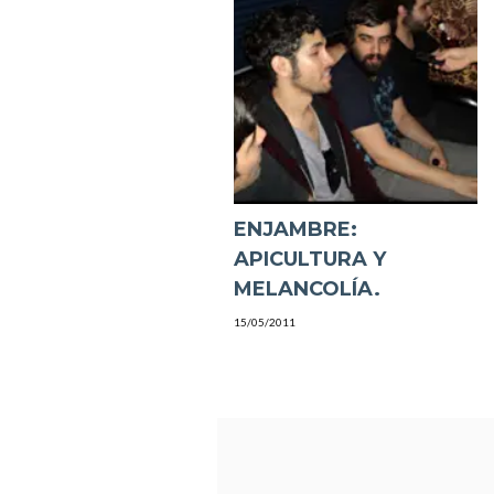
ENJAMBRE:
APICULTURA Y
MELANCOLÍA.
15/05/2011