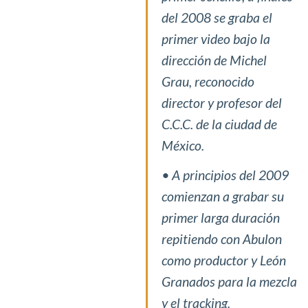
del 2008 se graba el
primer video bajo la
dirección de Michel
Grau, reconocido
director y profesor del
C.C.C. de la ciudad de
México.
• A principios del 2009
comienzan a grabar su
primer larga duración
repitiendo con Abulon
como productor y León
Granados para la mezcla
y el tracking.