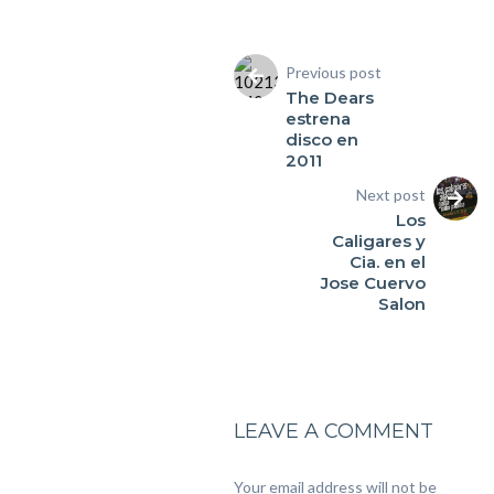
Previous post
The Dears
estrena
disco en
2011
Next post
Los
Caligares y
Cia. en el
Jose Cuervo
Salon
LEAVE A COMMENT
Your email address will not be