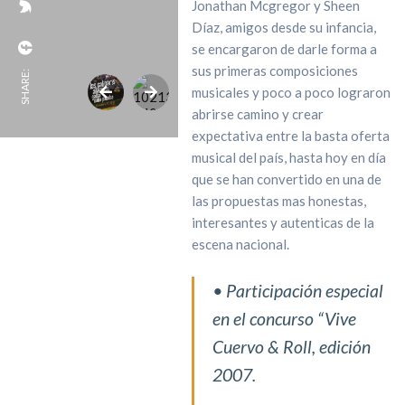
Jonathan Mcgregor y Sheen
Díaz, amigos desde su infancia,
se encargaron de darle forma a
sus primeras composiciones
SHARE:
musicales y poco a poco lograron
abrirse camino y crear
expectativa entre la basta oferta
musical del país, hasta hoy en día
que se han convertido en una de
las propuestas mas honestas,
interesantes y autenticas de la
escena nacional.
• Participación especial
en el concurso “Vive
Cuervo & Roll, edición
2007.