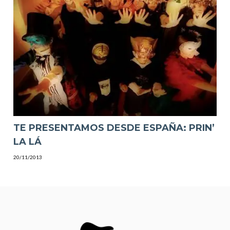
TE PRESENTAMOS DESDE ESPAÑA: PRIN’
LA LÁ
20/11/2013