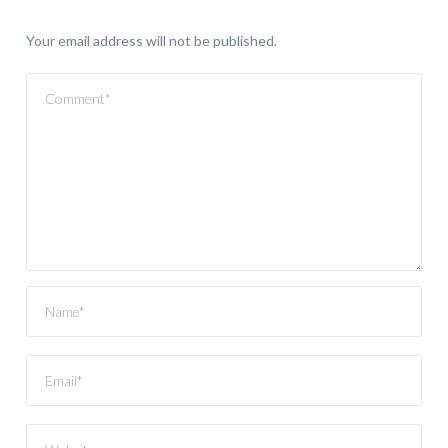
Your email address will not be published.