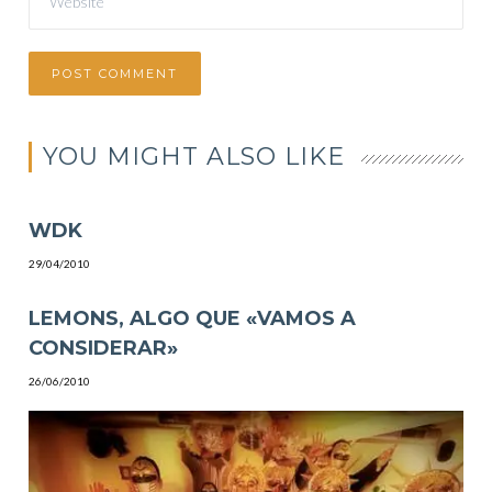
YOU MIGHT ALSO LIKE
WDK
29/04/2010
LEMONS, ALGO QUE «VAMOS A
CONSIDERAR»
26/06/2010