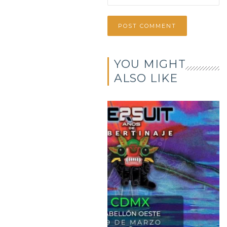
YOU MIGHT
ALSO LIKE