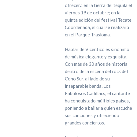
ofrecerá en la tierra del tequila el
viernes 19 de octubre; en la
quinta edición del festival Tecate
Coordenada, el cual se realizará
en el Parque Trasloma.
Hablar de Vicentico es sinónimo
de música elegante y exquisita.
Con más de 30 años de historia
dentro de la escena del rock del
Cono Sur, al lado de su
inseparable banda, Los
Fabulosos Cadillacs; el cantante
ha conquistado múltiples países,
poniendo a bailar a quien escuche
sus canciones y ofreciendo
grandes conciertos.