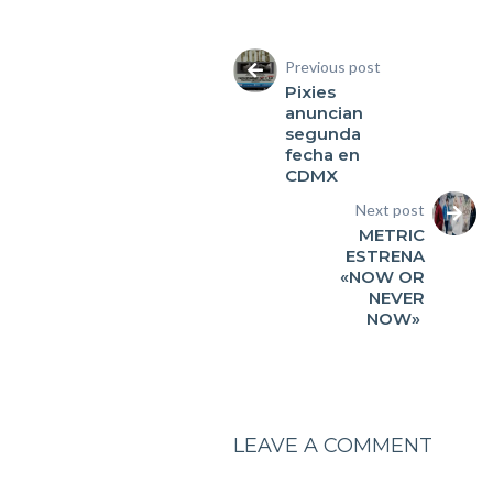
Previous post
Pixies
anuncian
segunda
fecha en
CDMX
Next post
METRIC
ESTRENA
«NOW OR
NEVER
NOW»
LEAVE A COMMENT