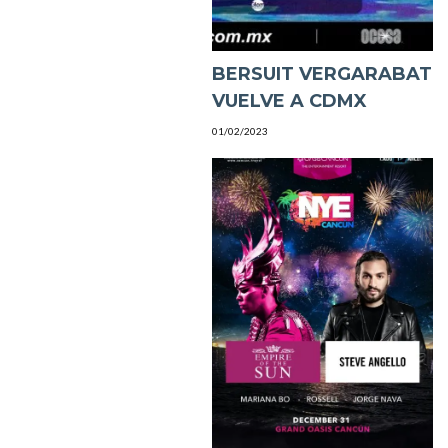
BERSUIT VERGARABAT
VUELVE A CDMX
01/02/2023