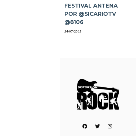
FESTIVAL ANTENA
POR @SICARIOTV
@8106
24/07/2012