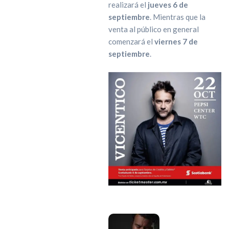
realizará el
jueves 6 de
septiembre
. Mientras que la
venta al público en general
comenzará el
viernes 7 de
septiembre
.