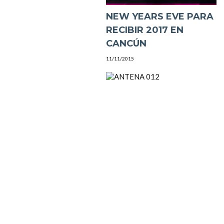
NEW YEARS EVE PARA
RECIBIR 2017 EN
CANCÚN
11/11/2015