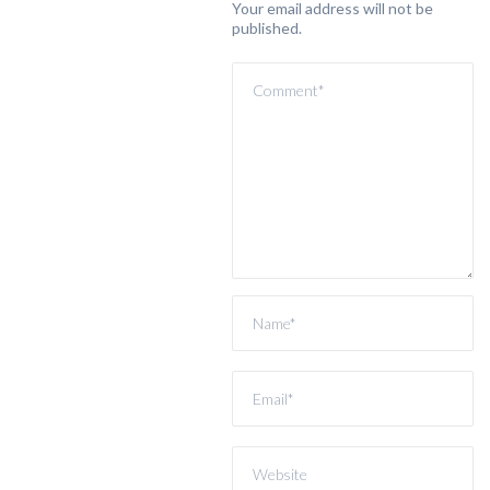
Your email address will not be
published.