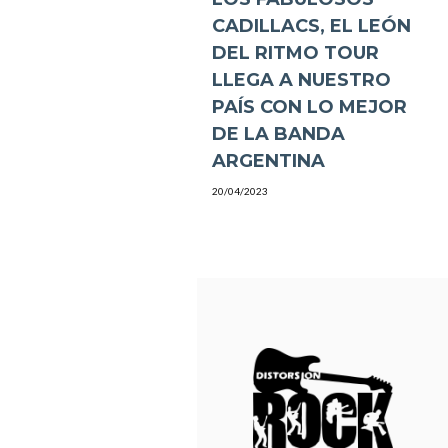
CADILLACS, EL LEÓN
DEL RITMO TOUR
LLEGA A NUESTRO
PAÍS CON LO MEJOR
DE LA BANDA
ARGENTINA
20/04/2023