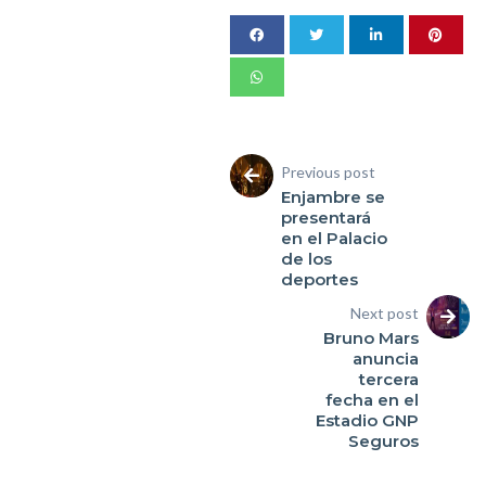
Previous post
Enjambre se
presentará
en el Palacio
de los
deportes
Next post
Bruno Mars
anuncia
tercera
fecha en el
Estadio GNP
Seguros