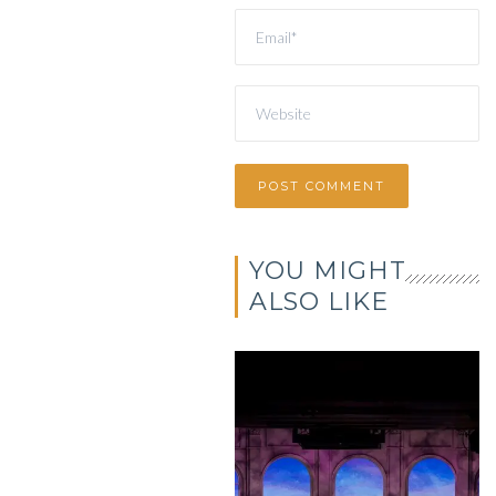
YOU MIGHT
ALSO LIKE