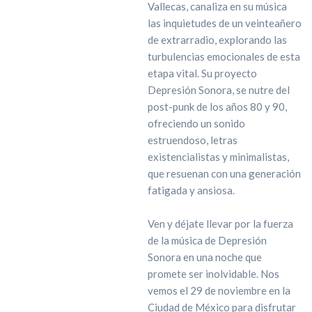
Vallecas, canaliza en su música
las inquietudes de un veinteañero
de extrarradio, explorando las
turbulencias emocionales de esta
etapa vital. Su proyecto
Depresión Sonora, se nutre del
post-punk de los años 80 y 90,
ofreciendo un sonido
estruendoso, letras
existencialistas y minimalistas,
que resuenan con una generación
fatigada y ansiosa.
Ven y déjate llevar por la fuerza
de la música de Depresión
Sonora en una noche que
promete ser inolvidable. Nos
vemos el 29 de noviembre en la
Ciudad de México para disfrutar