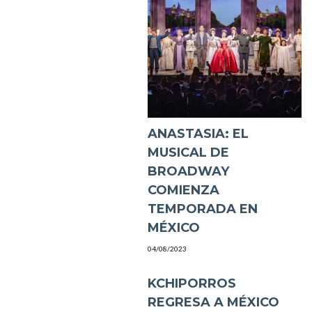
ANASTASIA: EL
MUSICAL DE
BROADWAY
COMIENZA
TEMPORADA EN
MÉXICO
04/08/2023
KCHIPORROS
REGRESA A MÉXICO