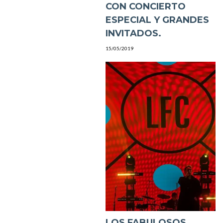
CON CONCIERTO
ESPECIAL Y GRANDES
INVITADOS.
15/05/2019
LOS FABULOSOS