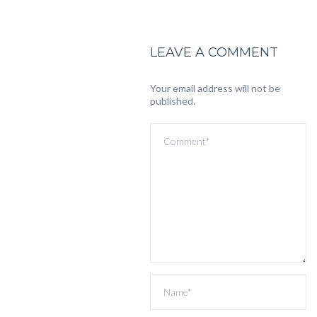
LEAVE A COMMENT
Your email address will not be
published.