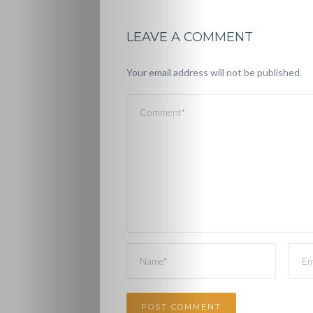
LEAVE A COMMENT
Your email address will not be published.