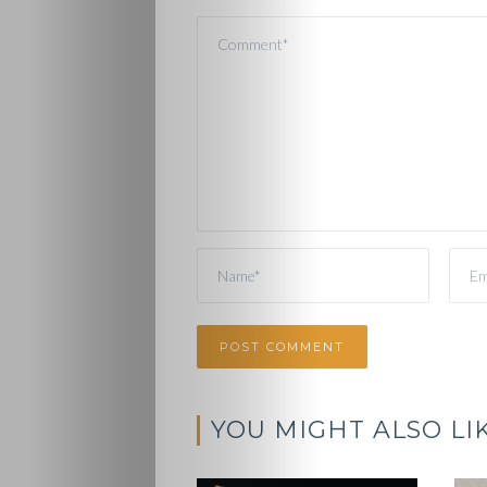
YOU MIGHT ALSO LI