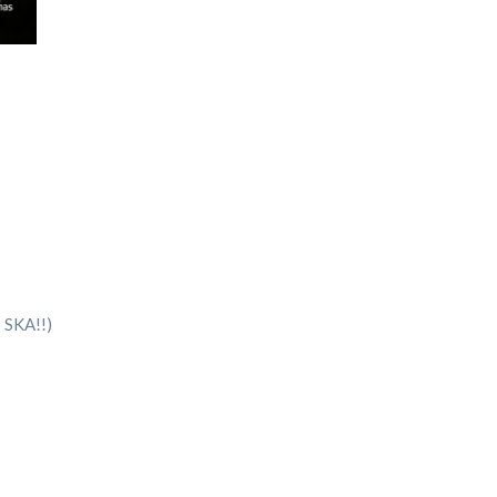
 SKA!!)