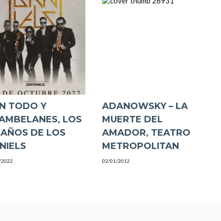
N TODO Y
ADANOWSKY – LA
AMBELANES, LOS
MUERTE DEL
 AÑOS DE LOS
AMADOR, TEATRO
NIELS
METROPOLITAN
/2022
02/01/2012