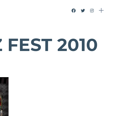
 FEST 2010