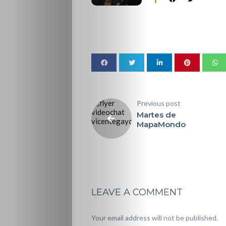
Previous post
Martes de
MapaMondo
LEAVE A COMMENT
Your email address will not be published.