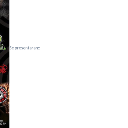
Se presentaran::