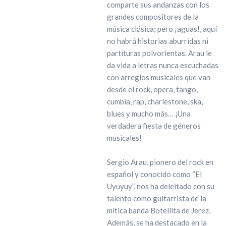
comparte sus andanzas con los
grandes compositores de la
música clásica; pero ¡aguas!, aquí
no habrá historias aburridas ni
partituras polvorientas. Arau le
da vida a letras nunca escuchadas
con arreglos musicales que van
desde el rock, opera, tango,
cumbia, rap, charlestone, ska,
blues y mucho más… ¡Una
verdadera fiesta de géneros
musicales!
Sergio Arau, pionero del rock en
español y conocido como “El
Uyuyuy”, nos ha deleitado con su
talento como guitarrista de la
mítica banda Botellita de Jerez.
Además, se ha destacado en la