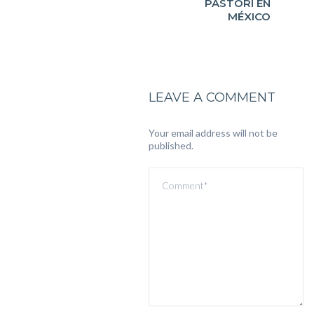
PASTORI EN
MÉXICO
LEAVE A COMMENT
Your email address will not be
published.