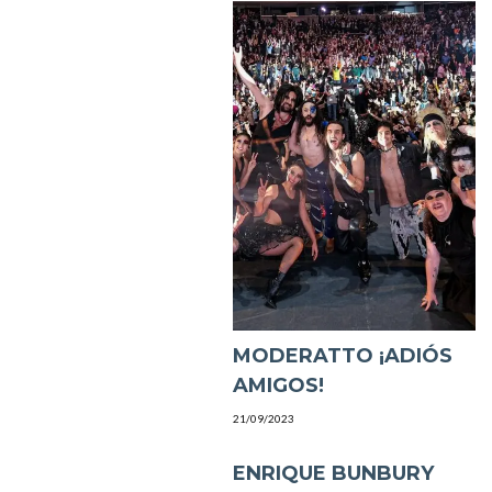
MODERATTO ¡ADIÓS
AMIGOS!
21/09/2023
ENRIQUE BUNBURY