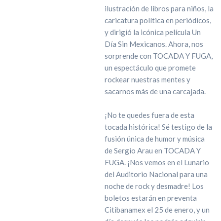
ilustración de libros para niños, la
caricatura política en periódicos,
y dirigió la icónica película Un
Día Sin Mexicanos. Ahora, nos
sorprende con TOCADA Y FUGA,
un espectáculo que promete
rockear nuestras mentes y
sacarnos más de una carcajada.
¡No te quedes fuera de esta
tocada histórica! Sé testigo de la
fusión única de humor y música
de Sergio Arau en TOCADA Y
FUGA. ¡Nos vemos en el Lunario
del Auditorio Nacional para una
noche de rock y desmadre! Los
boletos estarán en preventa
Citibanamex el 25 de enero, y un