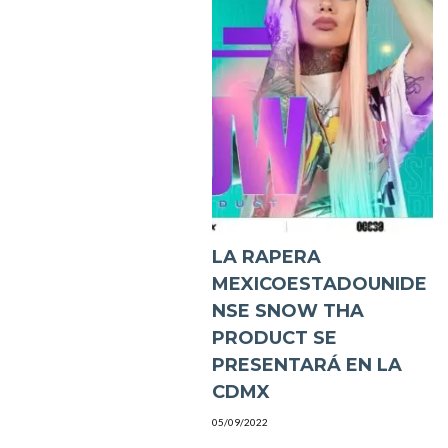
LA RAPERA
MEXICOESTADOUNIDE
NSE SNOW THA
PRODUCT SE
PRESENTARÁ EN LA
CDMX
05/09/2022