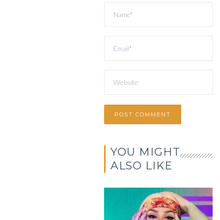
YOU MIGHT
ALSO LIKE