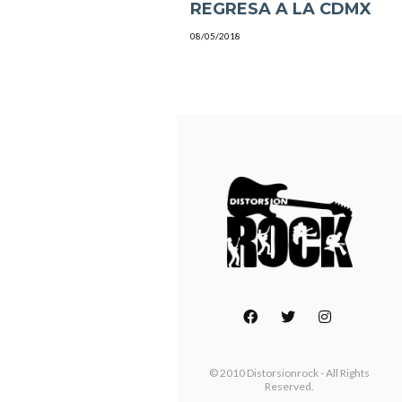
REGRESA A LA CDMX
08/05/2018
© 2010 Distorsionrock - All Rights
Reserved.