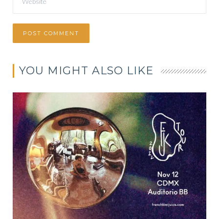
YOU MIGHT ALSO LIKE