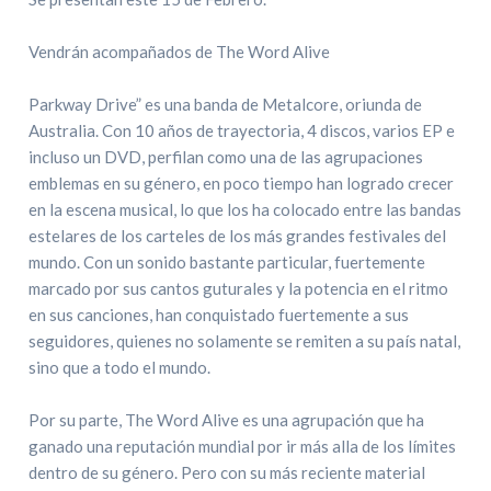
Vendrán acompañados de The Word Alive
Parkway Drive” es una banda de Metalcore, oriunda de
Australia. Con 10 años de trayectoria, 4 discos, varios EP e
incluso un DVD, perfilan como una de las agrupaciones
emblemas en su género, en poco tiempo han logrado crecer
en la escena musical, lo que los ha colocado entre las bandas
estelares de los carteles de los más grandes festivales del
mundo. Con un sonido bastante particular, fuertemente
marcado por sus cantos guturales y la potencia en el ritmo
en sus canciones, han conquistado fuertemente a sus
seguidores, quienes no solamente se remiten a su país natal,
sino que a todo el mundo.
Por su parte, The Word Alive es una agrupación que ha
ganado una reputación mundial por ir más alla de los límites
dentro de su género. Pero con su más reciente material