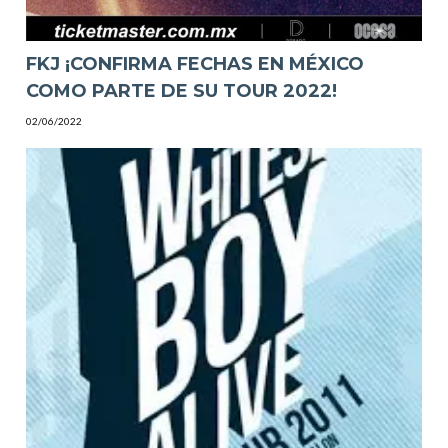
FKJ ¡CONFIRMA FECHAS EN MÉXICO
COMO PARTE DE SU TOUR 2022!
02/06/2022