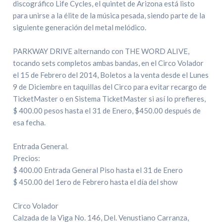
discográfico Life Cycles, el quintet de Arizona está listo
para unirse a la élite de la música pesada, siendo parte de la
siguiente generación del metal melódico.
PARKWAY DRIVE alternando con THE WORD ALIVE,
tocando sets completos ambas bandas, en el Circo Volador
el 15 de Febrero del 2014, Boletos a la venta desde el Lunes
9 de Diciembre en taquillas del Circo para evitar recargo de
TicketMaster o en Sistema TicketMaster si así lo prefieres,
$ 400.00 pesos hasta el 31 de Enero, $450.00 después de
esa fecha.
Entrada General.
Precios:
$ 400.00 Entrada General Piso hasta el 31 de Enero
$ 450.00 del 1ero de Febrero hasta el día del show
Circo Volador
Calzada de la Viga No. 146, Del. Venustiano Carranza,