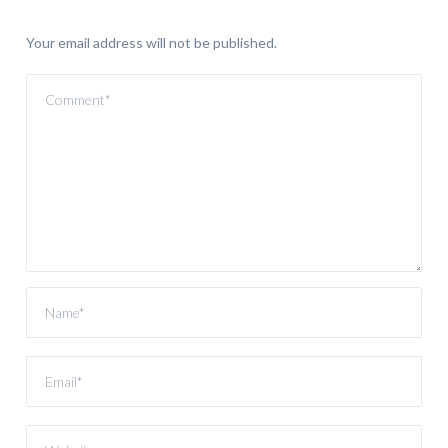
Your email address will not be published.