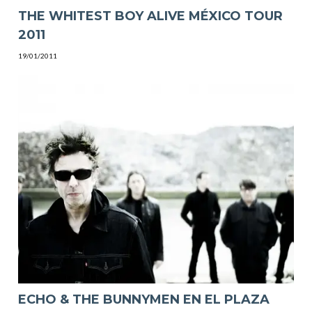
THE WHITEST BOY ALIVE MÉXICO TOUR
2011
19/01/2011
ECHO & THE BUNNYMEN EN EL PLAZA