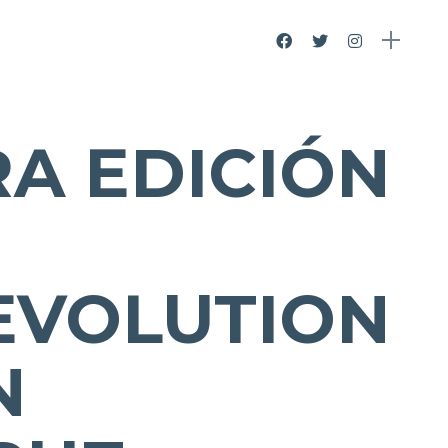
A EDICIÓN
EVOLUTION
N