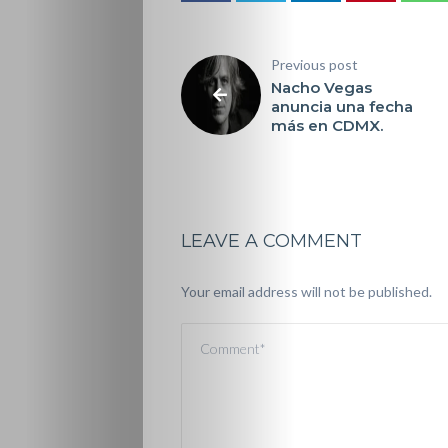
Previous post
Nacho Vegas
anuncia una fecha
más en CDMX.
LEAVE A COMMENT
Your email address will not be published.