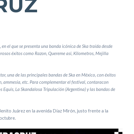
RUZ
, en el que se presenta una banda icónica de Ska traída desde
erosos éxitos como Razon, Quereme asi, Kilometros, Mejilla
tor, una de las principales bandas de Ska en México, con éxitos
, ammesia, etc. Para complementar el festival, contaracon
s Equis, La Skandalosa Tripulación (Argentina) y las bandas de
Benito Juárez en la avenida Díaz Mirón, justo frente a la
octubre.