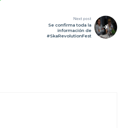
Next post
Se confirma toda la
información de
#SkaRevolutionFest