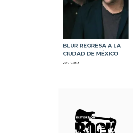
BLUR REGRESA A LA
CIUDAD DE MÉXICO
29/04/2015