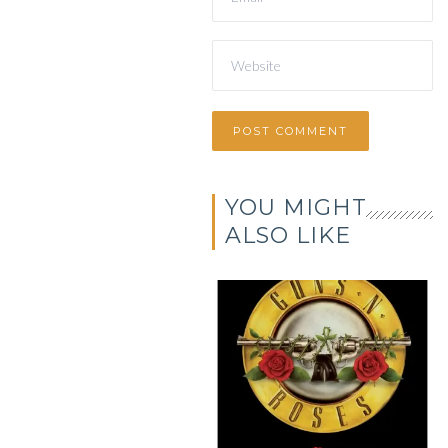
YOU MIGHT
ALSO LIKE