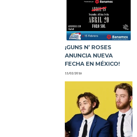
¡GUNS N’ ROSES
ANUNCIA NUEVA
FECHA EN MÉXICO!
11/02/2016