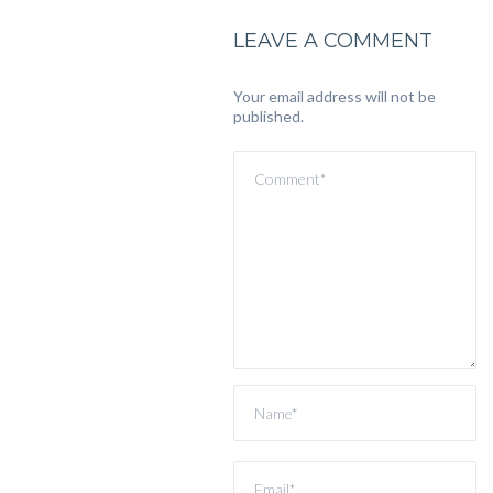
LEAVE A COMMENT
Your email address will not be
published.