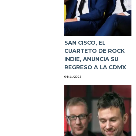
SAN CISCO, EL
CUARTETO DE ROCK
INDIE, ANUNCIA SU
REGRESO A LA CDMX
04/11/2023