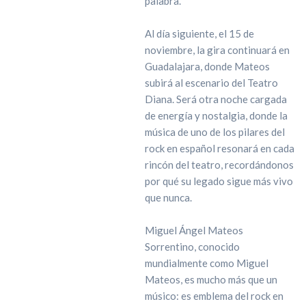
palabra.
Al día siguiente, el 15 de
noviembre, la gira continuará en
Guadalajara, donde Mateos
subirá al escenario del Teatro
Diana. Será otra noche cargada
de energía y nostalgia, donde la
música de uno de los pilares del
rock en español resonará en cada
rincón del teatro, recordándonos
por qué su legado sigue más vivo
que nunca.
Miguel Ángel Mateos
Sorrentino, conocido
mundialmente como Miguel
Mateos, es mucho más que un
músico: es emblema del rock en