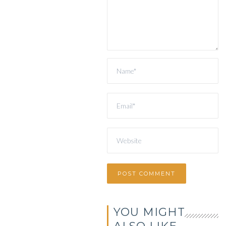
YOU MIGHT