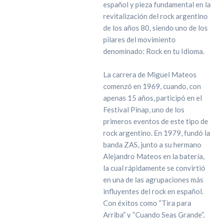
español y pieza fundamental en la
revitalización del rock argentino
de los años 80, siendo uno de los
pilares del movimiento
denominado: Rock en tu Idioma.
La carrera de Miguel Mateos
comenzó en 1969, cuando, con
apenas 15 años, participó en el
Festival Pinap, uno de los
primeros eventos de este tipo de
rock argentino. En 1979, fundó la
banda ZAS, junto a su hermano
Alejandro Mateos en la batería,
la cual rápidamente se convirtió
en una de las agrupaciones más
influyentes del rock en español.
Con éxitos como “Tira para
Arriba” y “Cuando Seas Grande”,