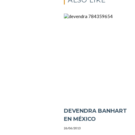
ALSO LIKE
DEVENDRA BANHART
EN MÉXICO
26/06/2013