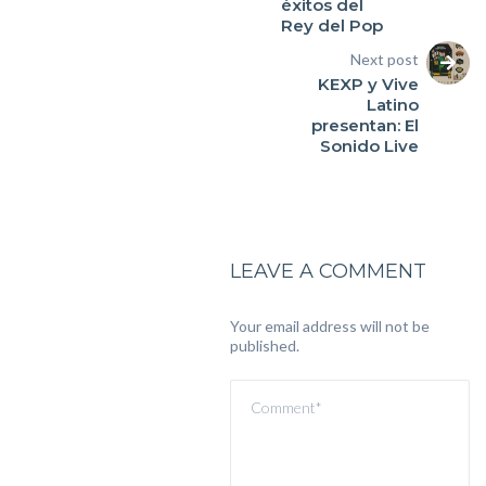
éxitos del
Rey del Pop
Next post
KEXP y Vive
Latino
presentan: El
Sonido Live
LEAVE A COMMENT
Your email address will not be
published.