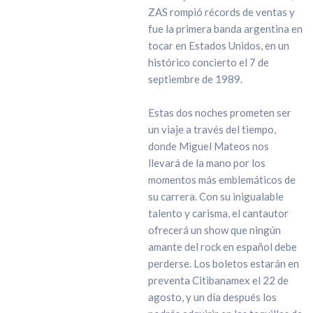
ZAS rompió récords de ventas y
fue la primera banda argentina en
tocar en Estados Unidos, en un
histórico concierto el 7 de
septiembre de 1989.
Estas dos noches prometen ser
un viaje a través del tiempo,
donde Miguel Mateos nos
llevará de la mano por los
momentos más emblemáticos de
su carrera. Con su inigualable
talento y carisma, el cantautor
ofrecerá un show que ningún
amante del rock en español debe
perderse. Los boletos estarán en
preventa Citibanamex el 22 de
agosto, y un día después los