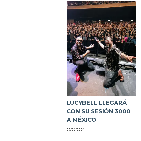
LUCYBELL LLEGARÁ
CON SU SESIÓN 3000
A MÉXICO
07/06/2024