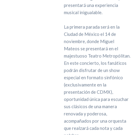
presentará una experiencia
musical inigualable.
La primera parada será en la
Ciudad de México el 14 de
noviembre, donde Miguel
Mateos se presentará en el
majestuoso Teatro Metropólitan.
En este concierto, los fanáticos
podrán disfrutar de un show
especial en formato sinfónico
(exclusivamente en la
presentación de CDMX),
oportunidad única para escuchar
sus clásicos de una manera
renovada y poderosa,
acompañados por una orquesta
que realzará cada nota y cada