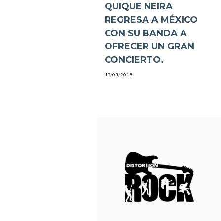
QUIQUE NEIRA
REGRESA A MÉXICO
CON SU BANDA A
OFRECER UN GRAN
CONCIERTO.
15/05/2019