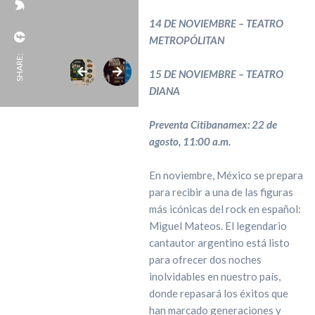
14 DE NOVIEMBRE – TEATRO
METROPÓLITAN
SHARE:
15 DE NOVIEMBRE – TEATRO
DIANA
Preventa Citibanamex: 22 de
agosto, 11:00 a.m.
En noviembre, México se prepara
para recibir a una de las figuras
más icónicas del rock en español:
Miguel Mateos. El legendario
cantautor argentino está listo
para ofrecer dos noches
inolvidables en nuestro país,
donde repasará los éxitos que
han marcado generaciones y