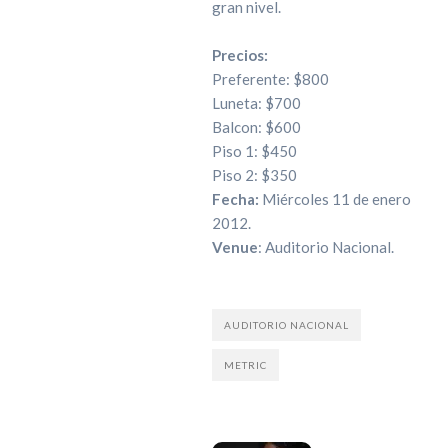
gran nivel.
Precios:
Preferente: $800
Luneta: $700
Balcon: $600
Piso 1: $450
Piso 2: $350
Fecha:
Miércoles 11 de enero
2012.
Venue
: Auditorio Nacional.
AUDITORIO NACIONAL
METRIC