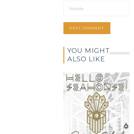
YOU MIGHT
ALSO LIKE