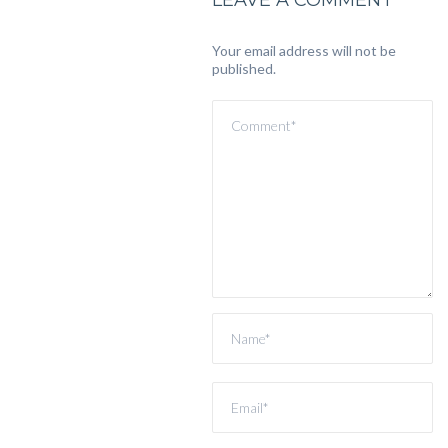
Your email address will not be
published.