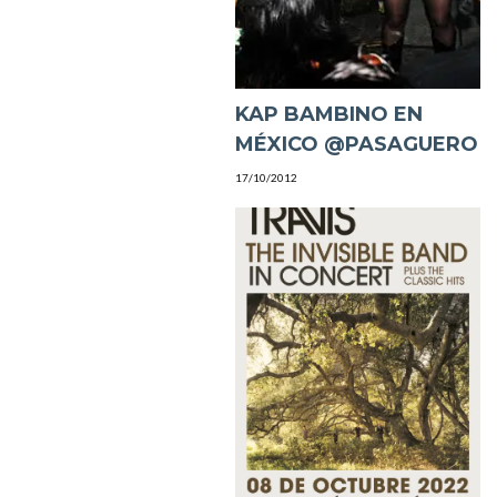
KAP BAMBINO EN
MÉXICO @PASAGUERO
17/10/2012