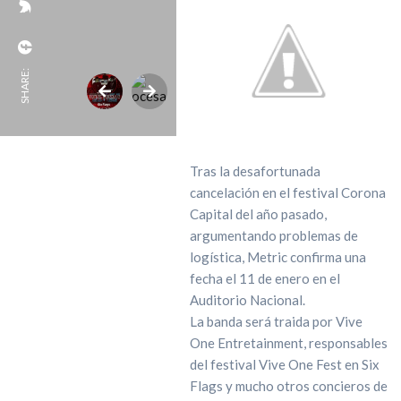
SHARE:
Tras la desafortunada
cancelación en el festival Corona
Capital del año pasado,
argumentando problemas de
logística, Metric confirma una
fecha el 11 de enero en el
Auditorio Nacional.
La banda será traida por Vive
One Entretainment, responsables
del festival Vive One Fest en Six
Flags y mucho otros concieros de