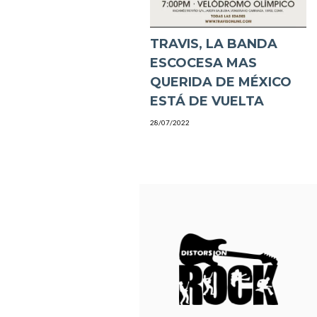
TRAVIS, LA BANDA
ESCOCESA MAS
QUERIDA DE MÉXICO
ESTÁ DE VUELTA
28/07/2022