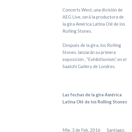
Concerts West, una división de
AEG Live, será la productora de
la gira América Latina Olé de los
Rolling Stones.
Después de la gira, los Rolling
Stones, lanzarán su primera
exposición , “Exhibitionism,” en el
Saatchi Gallery de Londres.
Las fechas de la gira América
Latina Olé de los Rolling Stones
Mie, 3 de Feb, 2016 Santiago,