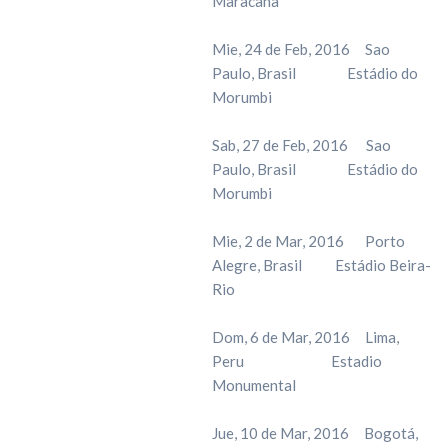
Maracanã
Mie, 24 de Feb, 2016 Sao
Paulo, Brasil Estádio do
Morumbi
Sab, 27 de Feb, 2016 Sao
Paulo, Brasil Estádio do
Morumbi
Mie, 2 de Mar, 2016 Porto
Alegre, Brasil Estádio Beira-
Rio
Dom, 6 de Mar, 2016 Lima,
Peru Estadio
Monumental
Jue, 10 de Mar, 2016 Bogotá,