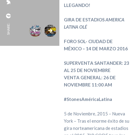
LLEGANDO!
GIRA DE ESTADIOS
AMERICA
SHARE:
LATINA OLÉ
FORO SOL- CIUDAD DE
MÉXICO – 14 DE MARZO 2016
SUPERVENTA SANTANDER: 23
AL 25 DE NOVIEMBRE
VENTA GENERAL: 26 DE
NOVIEMBRE 11:00 AM
#StonesAméricaLatina
5 de Noviembre, 2015 – Nueva
York – Tras el enorme éxito de su
gira norteamericana de estadios