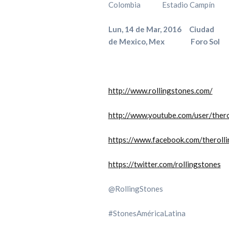
Colombia Estadio Campín
Lun, 14 de Mar, 2016 Ciudad
de Mexico, Mex Foro Sol
http://www.rollingstones.com/
http://www.youtube.com/user/thero
https://www.facebook.com/theroll
https://twitter.com/rollingstones
@RollingStones
#StonesAméricaLatina