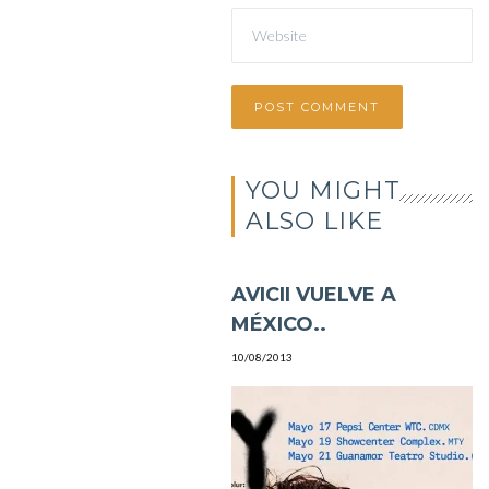
YOU MIGHT
ALSO LIKE
AVICII VUELVE A
MÉXICO..
10/08/2013