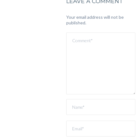
LEAVE A COMMENT
Your email address will not be
published.