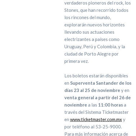
verdaderos pioneros del rock, los
Stones, que han recorrido todos
los rincones del mundo,
explorarán nuevos horizontes
llevando sus actuaciones
electrizantes a países como
Uruguay, Perú y Colombia, y la
ciudad de Porto Alegre por
primera vez.
Los boletos estarán disponibles
en
Superventa Santander de los
días 23 al 25 de noviembre
y en
venta general a partir del 26 de
noviembre
a las
11:00 horas
a
través del Sistema Ticketmaster
en
www.ticketmaster.com.mx
y
por teléfono al 53-25-9000.
Para más información acerca de