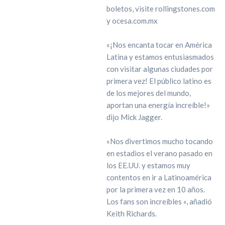
boletos, visite rollingstones.com
y ocesa.com.mx
«¡Nos encanta tocar en América
Latina y estamos entusiasmados
con visitar algunas ciudades por
primera vez! El público latino es
de los mejores del mundo,
aportan una energía increíble!»
dijo Mick Jagger.
«Nos divertimos mucho tocando
en estadios el verano pasado en
los EE.UU. y estamos muy
contentos en ir a Latinoamérica
por la primera vez en 10 años.
Los fans son increíbles «, añadió
Keith Richards.