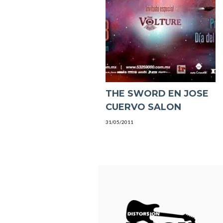
THE SWORD EN JOSE
CUERVO SALON
31/05/2011