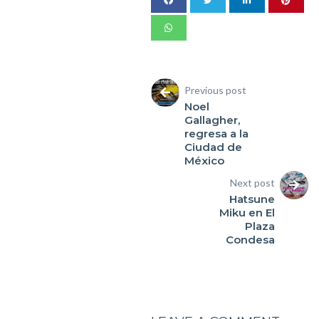
Previous post
Noel
Gallagher,
regresa a la
Ciudad de
México
Next post
Hatsune
Miku en El
Plaza
Condesa