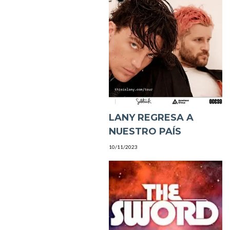
LANY REGRESA A
NUESTRO PAÍS
10/11/2023