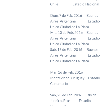
Chile Estadio Nacional
Dom, 7 de Feb, 2016 Buenos
Aires, Argentina Estadio
Único Ciudad de La Plata
Mie, 10 de Feb, 2016 Buenos
Aires, Argentina Estadio
Único Ciudad de La Plata
Sab, 13 de Feb, 2016 Buenos
Aires, Argentina Estadio
Único Ciudad de La Plata
Mar, 16 de Feb, 2016
Montevideo, Uruguay Estadio
Centenario
Sab, 20 de Feb, 2016 Rio de
Janeiro, Brasil Estadio