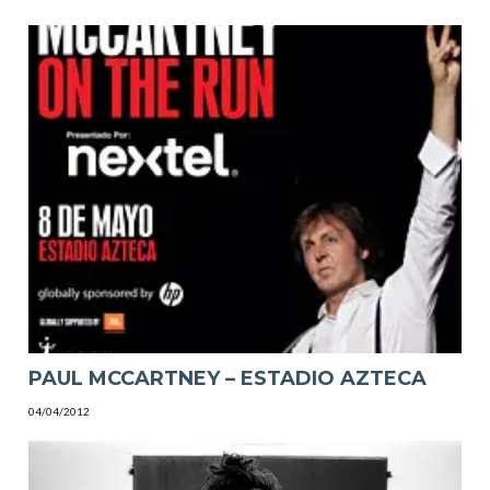
PAUL MCCARTNEY – ESTADIO AZTECA
04/04/2012