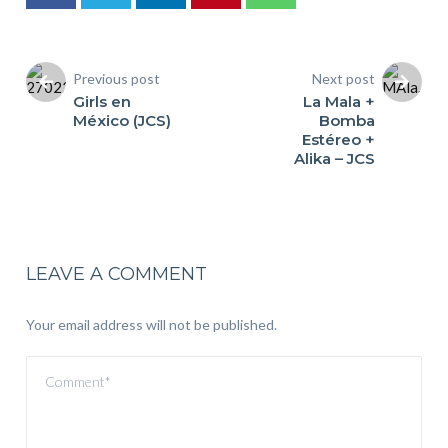
Previous post
Next post
Girls en
La Mala +
México (JCS)
Bomba
Estéreo +
Alika – JCS
LEAVE A COMMENT
Your email address will not be published.