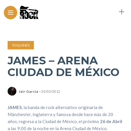
TOQUINES
JAMES – ARENA
CIUDAD DE MÉXICO
Jair Garcia
02/03/2012
JAMES
, la banda de rock alternativo originaria de
Mánchester, Inglaterra y famosa desde hace más de 20
años, regresa a la Ciudad de México, el próximo
26 de Abril
a las 9:00 de la noche en la Arena Ciudad de México.