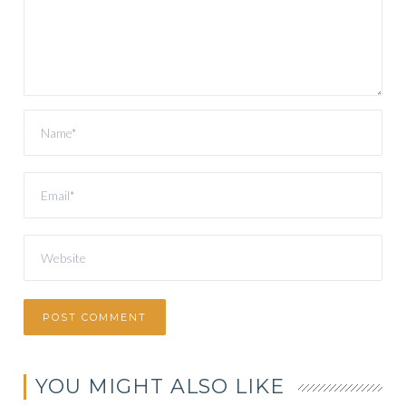
YOU MIGHT ALSO LIKE