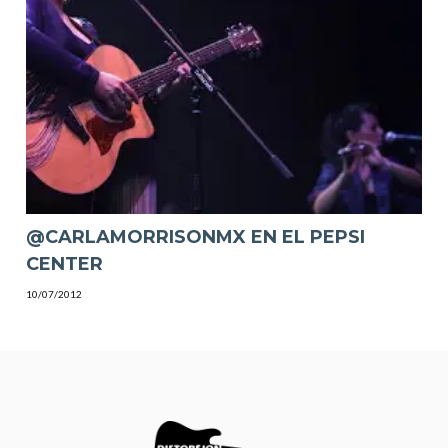
@CARLAMORRISONMX EN EL PEPSI
CENTER
10/07/2012