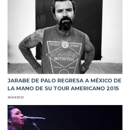
JARABE DE PALO REGRESA A MÉXICO DE
LA MANO DE SU TOUR AMERICANO 2015
30/04/2015