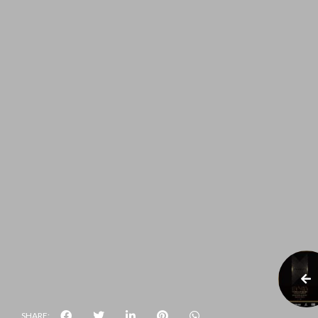
SHARE: