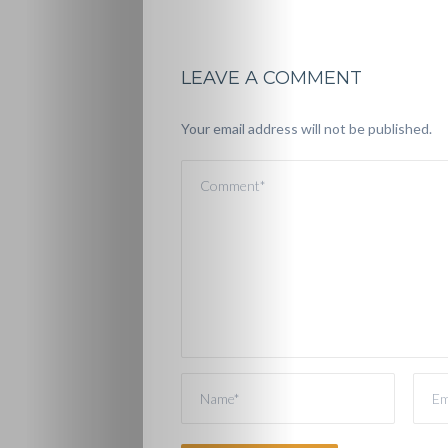
LEAVE A COMMENT
Your email address will not be published.