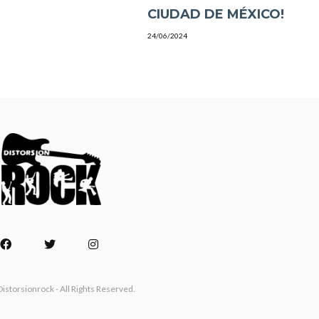
CIUDAD DE MÉXICO!
24/06/2024
istorsionrock - All Rights Reserved.