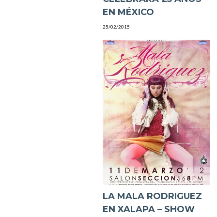
EN MÉXICO
25/02/2015
LA MALA RODRIGUEZ
EN XALAPA – SHOW