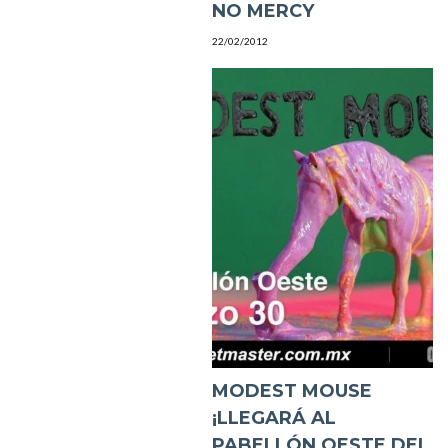
NO MERCY
22/02/2012
MODEST MOUSE
¡LLEGARÁ AL
PABELLÓN OESTE DEL