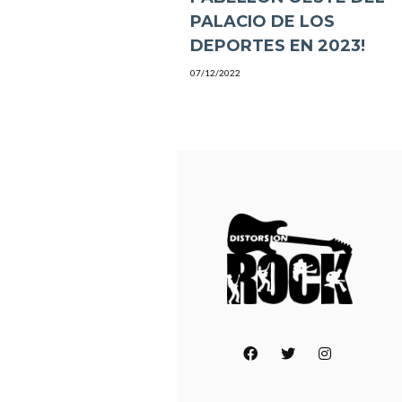
PALACIO DE LOS
DEPORTES EN 2023!
07/12/2022