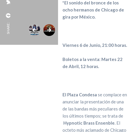
*El sonido del bronce de los
ocho hermanos de Chicago de
gira por México.
SHARE:
Viernes 6 de Junio, 21:00 horas.
Boletos a la venta: Martes 22
de Abril, 12 horas.
El Plaza Condesa
se complace en
anunciar la presentación de una
de las bandas más peculiares de
los últimos tiempos; se trata de
Hypnotic Brass Ensenble
. El
octeto más aclamado de Chicago