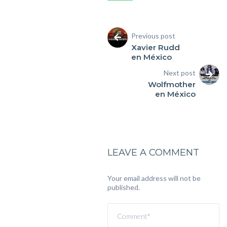
Previous post
Xavier Rudd
en México
Next post
Wolfmother
en México
LEAVE A COMMENT
Your email address will not be
published.