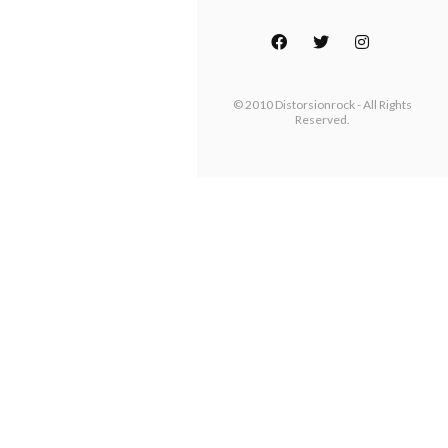
© 2010 Distorsionrock - All Rights
Reserved.