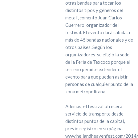
otras bandas para tocar los
distintos tipos y géneros del
metal”, comentó Juan Carlos
Guerrero, organizador del
festival. El evento dará cabida a
más de 45 bandas nacionales y de
otros países. Según los
organizadores, se eligió la sede
de la Feria de Texcoco porque el
terreno permite extender el
evento para que puedan asistir
personas de cualquier punto de la
zona metropolitana.
Además, el festival ofrecerá
servicio de transporte desde
distintos puntos de la capital,
previo registro en su página
www.hellandheavenfest.com/2014