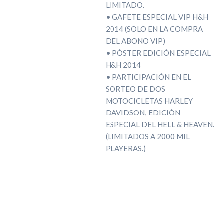
LIMITADO.
• GAFETE ESPECIAL VIP H&H
2014 (SOLO EN LA COMPRA
DEL ABONO VIP)
• PÓSTER EDICIÓN ESPECIAL
H&H 2014
• PARTICIPACIÓN EN EL
SORTEO DE DOS
MOTOCICLETAS HARLEY
DAVIDSON; EDICIÓN
ESPECIAL DEL HELL & HEAVEN.
(LIMITADOS A 2000 MIL
PLAYERAS.)