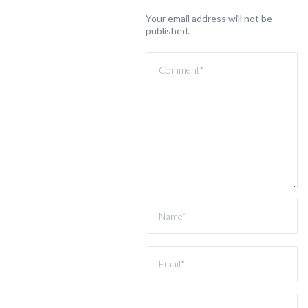
Your email address will not be
published.