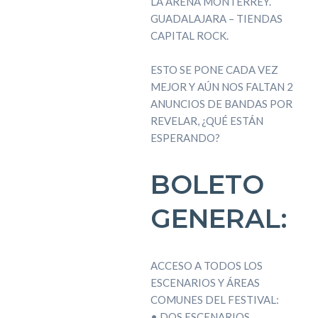
LA ARENA MONTERREY.
GUADALAJARA – TIENDAS
CAPITAL ROCK.
ESTO SE PONE CADA VEZ
MEJOR Y AÚN NOS FALTAN 2
ANUNCIOS DE BANDAS POR
REVELAR, ¿QUÉ ESTÁN
ESPERANDO?
BOLETO
GENERAL:
ACCESO A TODOS LOS
ESCENARIOS Y ÁREAS
COMUNES DEL FESTIVAL:
• DOS ESCENARIOS