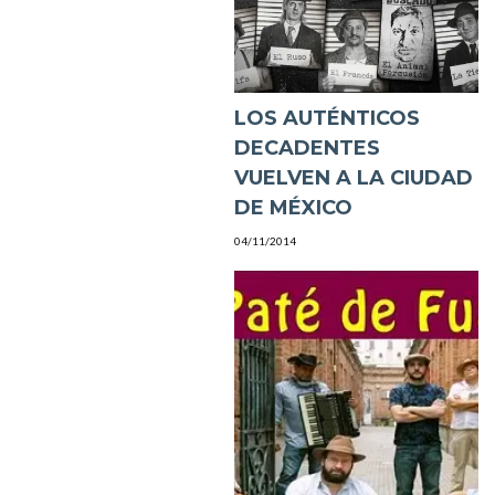
LOS AUTÉNTICOS
DECADENTES
VUELVEN A LA CIUDAD
DE MÉXICO
04/11/2014