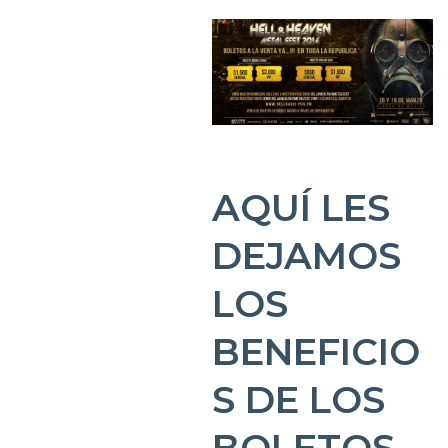
AQUÍ LES
DEJAMOS
LOS
BENEFICIO
S DE LOS
BOLETOS