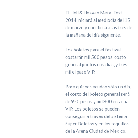
El Hell & Heaven Metal Fest
2014 iniciará al mediodía del 15
de marzo y concluirá a las tres de
la mañana del día siguiente.
Los boletos para el festival
costarán mil 500 pesos, costo
general por los dos días, y tres
mil el pase VIP.
Para quienes acudan sólo un día,
el costo del boleto general será
de 950 pesos y mil 800 en zona
VIP. Los boletos se pueden
conseguir a través del sistema
Súper Boletos y en las taquillas
de la Arena Ciudad de México.