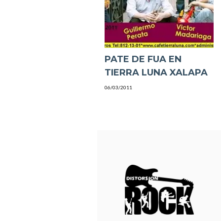
PATE DE FUA EN
TIERRA LUNA XALAPA
06/03/2011