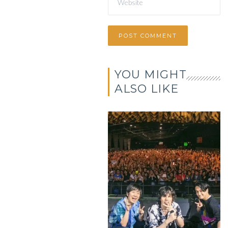
YOU MIGHT
ALSO LIKE