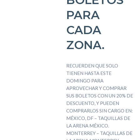
PARA
CADA
ZONA.
RECUERDEN QUE SOLO
TIENEN HASTA ESTE
DOMINGO PARA
APROVECHAR Y COMPRAR
SUS BOLETOS CON UN 20% DE
DESCUENTO, Y PUEDEN
COMPRARLOS SIN CARGO EN:
MÉXICO, DF – TAQUILLAS DE
LA ARENA MÉXICO.
MONTERREY – TAQUILLAS DE