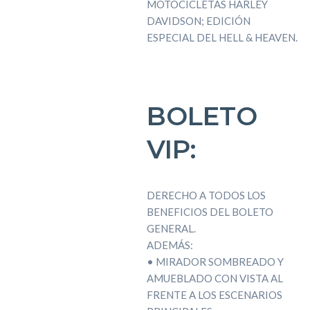
MOTOCICLETAS HARLEY
DAVIDSON; EDICIÓN
ESPECIAL DEL HELL & HEAVEN.
BOLETO
VIP:
DERECHO A TODOS LOS
BENEFICIOS DEL BOLETO
GENERAL.
ADEMÁS:
• MIRADOR SOMBREADO Y
AMUEBLADO CON VISTA AL
FRENTE A LOS ESCENARIOS