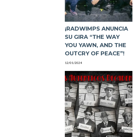
¡RADWIMPS ANUNCIA
SU GIRA “THE WAY
YOU YAWN, AND THE
OUTCRY OF PEACE”!
12/01/2024