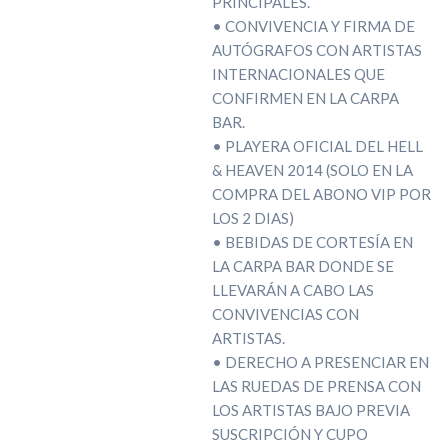
PRINCIPALES.
• CONVIVENCIA Y FIRMA DE
AUTÓGRAFOS CON ARTISTAS
INTERNACIONALES QUE
CONFIRMEN EN LA CARPA
BAR.
• PLAYERA OFICIAL DEL HELL
& HEAVEN 2014 (SOLO EN LA
COMPRA DEL ABONO VIP POR
LOS 2 DIAS)
• BEBIDAS DE CORTESÍA EN
LA CARPA BAR DONDE SE
LLEVARÁN A CABO LAS
CONVIVENCIAS CON
ARTISTAS.
• DERECHO A PRESENCIAR EN
LAS RUEDAS DE PRENSA CON
LOS ARTISTAS BAJO PREVIA
SUSCRIPCIÓN Y CUPO