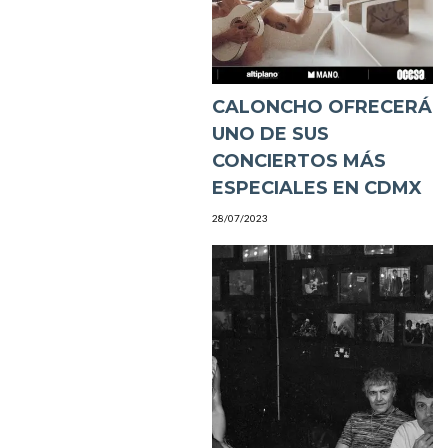
CALONCHO OFRECERÁ
UNO DE SUS
CONCIERTOS MÁS
ESPECIALES EN CDMX
28/07/2023