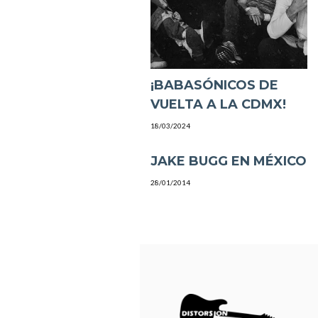
¡BABASÓNICOS DE
VUELTA A LA CDMX!
18/03/2024
JAKE BUGG EN MÉXICO
28/01/2014