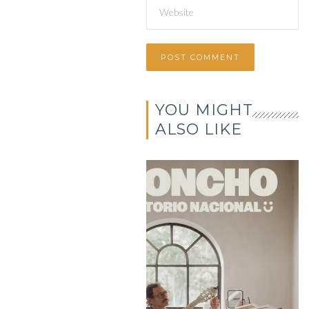
YOU MIGHT
ALSO LIKE