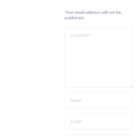
Your email address will not be
published.