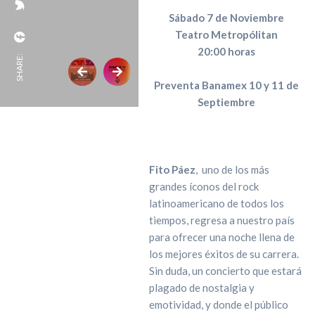
Sábado 7 de Noviembre
Teatro Metropólitan
20:00 horas
SHARE:
Preventa Banamex 10 y 11 de
Septiembre
Fito Páez
, uno de los más
grandes íconos del rock
latinoamericano de todos los
tiempos, regresa a nuestro país
para ofrecer una noche llena de
los mejores éxitos de su carrera.
Sin duda, un concierto que estará
plagado de nostalgia y
emotividad, y donde el público