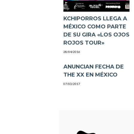
KCHIPORROS LLEGA A
MÉXICO COMO PARTE
DE SU GIRA «LOS OJOS
ROJOS TOUR»
28/04/2016
ANUNCIAN FECHA DE
THE XX EN MÉXICO
07/03/2017