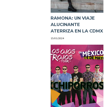
RAMONA: UN VIAJE
ALUCINANTE
ATERRIZA EN LA CDMX
15/01/2024