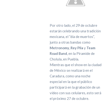
Por otro lado, el 29 de octubre
estarán celebrando una tradición
mexicana, el “día de muertos”,
junto a otras bandas como
Metronomy
,
Rey Pila
y
Team
Road Band
, en la Piramide de
Cholula, en Puebla.
Mientras que el show en la ciudad
de México se realizará en el
Caradura, como una noche
especial en la que el público
participará en la grabación de un
vídeo con sus celulares, esto será
el próximo 27 de octubre.