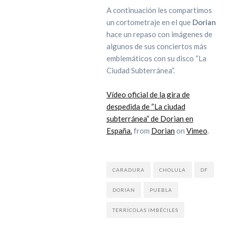
A continuación les compartimos
un cortometraje en el que
Dorian
hace un repaso con imágenes de
algunos de sus conciertos más
emblemáticos con su disco “La
Ciudad Subterránea”.
Vídeo oficial de la gira de
despedida de “La ciudad
subterránea” de Dorian en
España.
from
Dorian
on
Vimeo
.
CARADURA
CHOLULA
DF
DORIAN
PUEBLA
TERRÍCOLAS IMBÉCILES