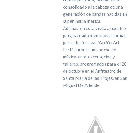
consolidado a la cabeza de una
generación de bandas nacidas en
la península ibérica.
Además, en esta visita a nuestro
país, han sido invitados a formar
parte del festival “Acción Art
Fest”, durante una noche de
música, arte, escena, cine y
talleres, programados para el 28
de octubre en el Anfiteatro de
Santa Maria de las Trojes, en San
Miguel De Allende.