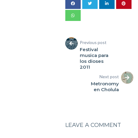
Previous post
Festival
musica para
los dioses
2011
Next post
Metronomy
en Cholula
LEAVE A COMMENT