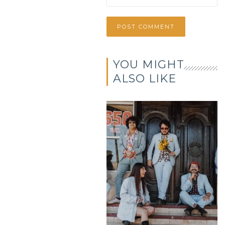
YOU MIGHT
ALSO LIKE