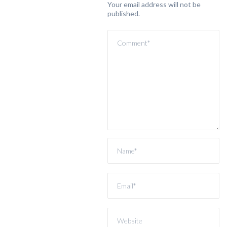
Your email address will not be
published.