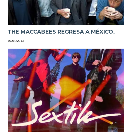
THE MACCABEES REGRESA A MÉXICO.
10/01/2013