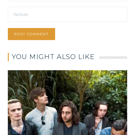
YOU MIGHT ALSO LIKE