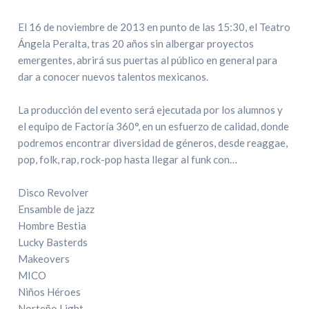
El 16 de noviembre de 2013 en punto de las 15:30, el Teatro
Ángela Peralta, tras 20 años sin albergar proyectos
emergentes, abrirá sus puertas al público en general para
dar a conocer nuevos talentos mexicanos.
La producción del evento será ejecutada por los alumnos y
el equipo de Factoría 360°, en un esfuerzo de calidad, donde
podremos encontrar diversidad de géneros, desde reaggae,
pop, folk, rap, rock-pop hasta llegar al funk con…
Disco Revolver
Ensamble de jazz
Hombre Bestia
Lucky Basterds
Makeovers
MICO
Niños Héroes
Norteño Light