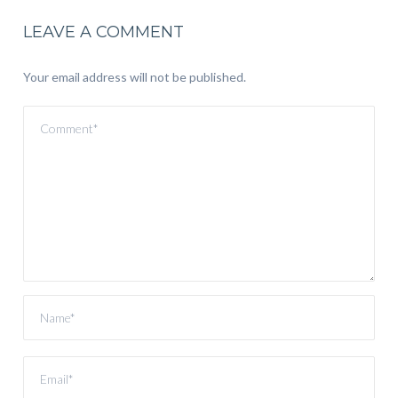
LEAVE A COMMENT
Your email address will not be published.