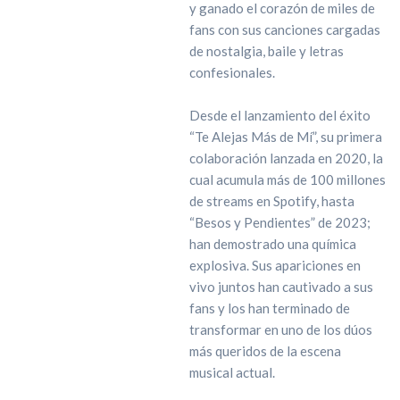
y ganado el corazón de miles de
fans con sus canciones cargadas
de nostalgia, baile y letras
confesionales.
Desde el lanzamiento del éxito
“Te Alejas Más de Mí”, su primera
colaboración lanzada en 2020, la
cual acumula más de 100 millones
de streams en Spotify, hasta
“Besos y Pendientes” de 2023;
han demostrado una química
explosiva. Sus apariciones en
vivo juntos han cautivado a sus
fans y los han terminado de
transformar en uno de los dúos
más queridos de la escena
musical actual.