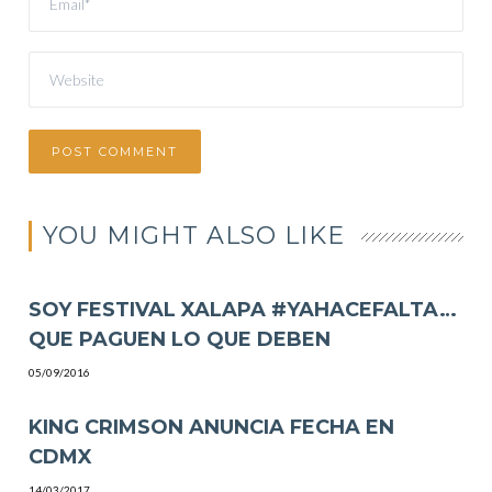
YOU MIGHT ALSO LIKE
SOY FESTIVAL XALAPA #YAHACEFALTA…
QUE PAGUEN LO QUE DEBEN
05/09/2016
KING CRIMSON ANUNCIA FECHA EN
CDMX
14/03/2017