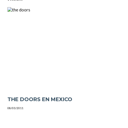
THE DOORS EN MEXICO
08/03/2011