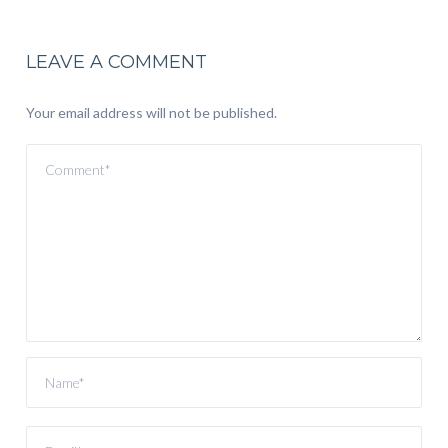
LEAVE A COMMENT
Your email address will not be published.