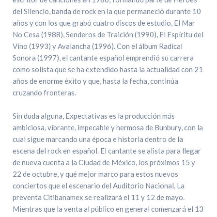
del Silencio, banda de rock en la que permaneció durante 10
años y con los que grabó cuatro discos de estudio, El Mar
No Cesa (1988), Senderos de Traición (1990), El Espíritu del
Vino (1993) y Avalancha (1996). Con el álbum Radical
Sonora (1997), el cantante español emprendió su carrera
como solista que se ha extendido hasta la actualidad con 21
años de enorme éxito y que, hasta la fecha, continúa
cruzando fronteras.
Sin duda alguna, Expectativas es la producción más
ambiciosa, vibrante, impecable y hermosa de Bunbury, con la
cual sigue marcando una época e historia dentro de la
escena del rock en español. El cantante se alista para llegar
de nueva cuenta a la Ciudad de México, los próximos 15 y
22 de octubre, y qué mejor marco para estos nuevos
conciertos que el escenario del Auditorio Nacional. La
preventa Citibanamex se realizará el 11 y 12 de mayo.
Mientras que la venta al público en general comenzará el 13