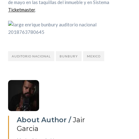
de mayo en las taquillas del inmueble y en Sistema
Ticketmaster
.
AUDITORIO NACIONAL
BUNBURY
MEXICO
About Author /
Jair
Garcia