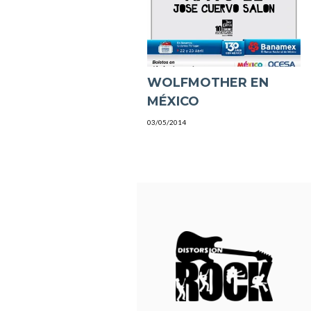
WOLFMOTHER EN
MÉXICO
03/05/2014