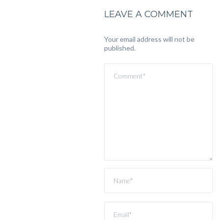
LEAVE A COMMENT
Your email address will not be
published.