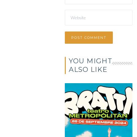
YOU MIGHT
ALSO LIKE