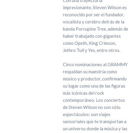
Con una trayectoria
impresionante, Steven Wilson es
reconocido por ser el fundador,
vocalista y cerebro detrás de la
banda Porcupine Tree, además de
haber trabajado con gigantes
como Opeth, King Crimson,
Jethro Tull y Yes, entre otros.
Cinco nominaciones al GRAMMY
respaldan su maestría como
músico y productor, confirmando
su lugar como una de las figuras
más icónicas del rock
contemporáneo. Los conciertos
de Steven Wilson no son sólo
espectáculos: son viajes
sensoriales que te transportan a
un universo donde la música y las