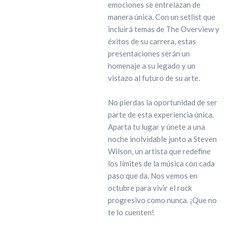
emociones se entrelazan de
manera única. Con un setlist que
incluirá temas de The Overview y
éxitos de su carrera, estas
presentaciones serán un
homenaje a su legado y un
vistazo al futuro de su arte.
No pierdas la oportunidad de ser
parte de esta experiencia única.
Aparta tu lugar y únete a una
noche inolvidable junto a Steven
Wilson, un artista que redefine
los límites de la música con cada
paso que da. Nos vemos en
octubre para vivir el rock
progresivo como nunca. ¡Que no
te lo cuenten!