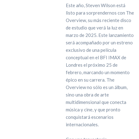
Este año, Steven Wilson está
listo para sorprendernos con The
Overview, su más reciente disco
de estudio que verá la luz en
marzo de 2025. Este lanzamiento
será acompañado por un estreno
exclusivo de una película
conceptual en el BFI IMAX de
Londres el próximo 25 de
febrero, marcando un momento
épico en su carrera. The
Overview no sólo es un álbum,
sino una obra de arte
multidimensional que conecta
música y cine, y que pronto
conquistará escenarios
internacionales.