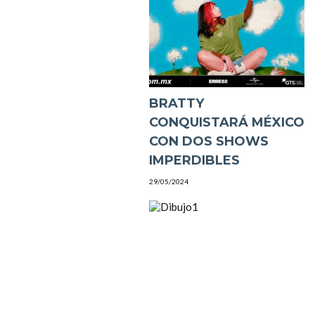
BRATTY
CONQUISTARÁ MÉXICO
CON DOS SHOWS
IMPERDIBLES
29/05/2024