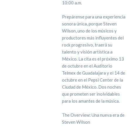
10:00 a.m.
Prepárense para una experiencia
sonora única, porque Steven
Wilson, uno de los músicos y
productores más influyentes del
rock progresivo, traerá su
talento y visión artística a
México. La cita es el próximo 13
de octubre en el Auditorio
Telmex de Guadalajara y el 14 de
octubre en el Pepsi Center de la
Ciudad de México. Dos noches
que prometen ser inolvidables
para los amantes de la música.
The Overview: Una nueva era de
Steven Wilson