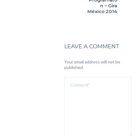
n – Gira
México 2014
LEAVE A COMMENT
Your email address will not be
published.