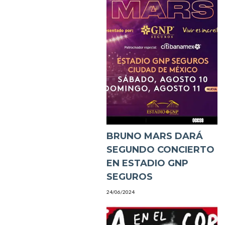
BRUNO MARS DARÁ
SEGUNDO CONCIERTO
EN ESTADIO GNP
SEGUROS
24/06/2024