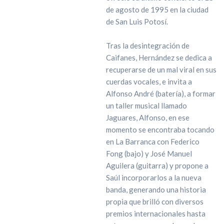
de agosto de 1995 en la ciudad
de San Luis Potosí.
Tras la desintegración de
Caifanes, Hernández se dedica a
recuperarse de un mal viral en sus
cuerdas vocales, e invita a
Alfonso André (batería), a formar
un taller musical llamado
Jaguares, Alfonso, en ese
momento se encontraba tocando
en La Barranca con Federico
Fong (bajo) y José Manuel
Aguilera (guitarra) y propone a
Saúl incorporarlos a la nueva
banda, generando una historia
propia que brilló con diversos
premios internacionales hasta