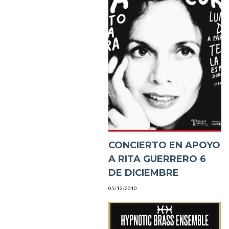
CONCIERTO EN APOYO
A RITA GUERRERO 6
DE DICIEMBRE
05/12/2010