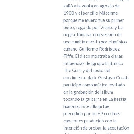
salió a la venta en agosto de
1988 y el sencillo Mátenme
porque me muero fue su primer
éxito, seguido por Viento y La
negra Tomasa, una versión de
una cumbia escrita por el músico
cubano Guillermo Rodríguez
Fiffe. El disco mostraba claras
influencias del grupo británico
The Cure y del resto del
movimiento dark. Gustavo Cerati
participó como músico invitado
en la grabación del álbum
tocando la guitarra en La bestia
humana. Este álbum fue
precedido por un EP con tres
canciones producido con la
intención de probar la aceptación