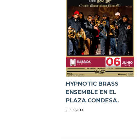
HYPNOTIC BRASS
ENSEMBLE EN EL
PLAZA CONDESA.
03/05/2014