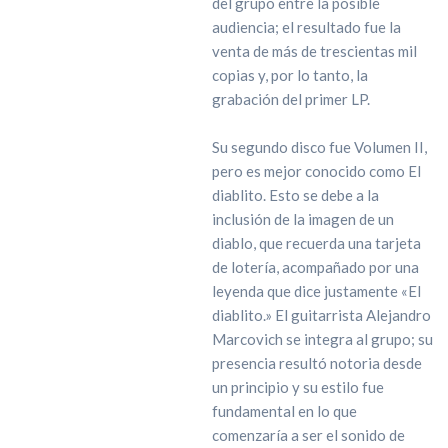
del grupo entre la posible
audiencia; el resultado fue la
venta de más de trescientas mil
copias y, por lo tanto, la
grabación del primer LP.
Su segundo disco fue Volumen II,
pero es mejor conocido como El
diablito. Esto se debe a la
inclusión de la imagen de un
diablo, que recuerda una tarjeta
de lotería, acompañado por una
leyenda que dice justamente «El
diablito.» El guitarrista Alejandro
Marcovich se integra al grupo; su
presencia resultó notoria desde
un principio y su estilo fue
fundamental en lo que
comenzaría a ser el sonido de