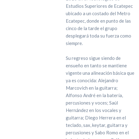
Estudios Superiores de Ecatepec
ubicado a un costado del Metro
Ecatepec, donde en punto de las
cinco de la tarde el grupo
desplegará toda su fuerza como
siempre.
Su regreso sigue siendo de
ensueño en tanto se mantiene
vigente una alineación básica que
ya es conocida: Alejandro
Marcovich en la guitarra;
Alfonso André en la batería,
percusiones y voces; Saúl
Hernández en los vocales y
guitarra; Diego Herrera en el
teclado, sax, keytar, guitarra y
percusiones y Sabo Romo en el