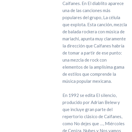
Caifanes. En El diablito aparece
una de las canciones más
populares del grupo, La célula
que explota. Esta canción, mezcla
de balada rockera con música de
mariachi, apunta muy claramente
la dirección que Caifanes habría
de tomar a partir de ese punto:
una mezcla de rock con
elementos de la amplísima gama
de estilos que comprende la
música popular mexicana.
En 1992 se edita El silencio,
producido por Adrian Belew y
que incluye gran parte del
repertorio clásico de Caifanes,
como No dejes que …, Miércoles
de Ceniza, Nubes y Nos vamos