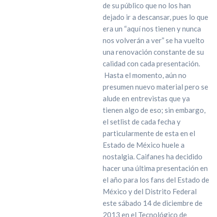
de su público que no los han
dejado ir a descansar, pues lo que
era un “aquí nos tienen y nunca
nos volverán a ver” se ha vuelto
una renovación constante de su
calidad con cada presentación.
Hasta el momento, aún no
presumen nuevo material pero se
alude en entrevistas que ya
tienen algo de eso; sin embargo,
el setlist de cada fecha y
particularmente de esta en el
Estado de México huele a
nostalgia. Caifanes ha decidido
hacer una última presentación en
el año para los fans del Estado de
México y del Distrito Federal
este sábado 14 de diciembre de
2013 en el Tecnológico de