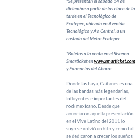
*Se presentan el sábado 14 de
diciembre a partir de las cinco de la
tarde en el Tecnológico de
Ecatepec, ubicado en Avenida
Tecnológico y Av. Central, a un
costado del Metro Ecatepec
*Boletos a la venta en el Sistema
Smarticket en
www.smarticket.com
y Farmacias del Ahorro
Donde las haya, Caifanes es una
de las bandas más legendarias,
influyentes e importantes del
rock mexicano. Desde que
anunciaron aquella presentación
en el Vive Latino del 2011 lo
suyo se volvió un hito y como tal
se dedicaron a crecer los sueños