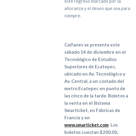
este regreso marcado por la
añoranza y el deseo que sea para
siempre.
Caifanes se presenta este
sábado 14 de diciembre en el
Tecnológico de Estudios
Superiores de Ecatepec,
ubicado en Av. Tecnológico y
Av. Central, a un costado del
metro Ecatepec en punto de
las cinco de la tarde. Boletos a
la venta en el Sistema
Smarticket, en Fábricas de
Francia y en
www.smarticket.com
Los
boletos cuestan $200.00,