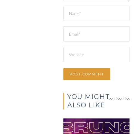
YOU MIGHT
ALSO LIKE