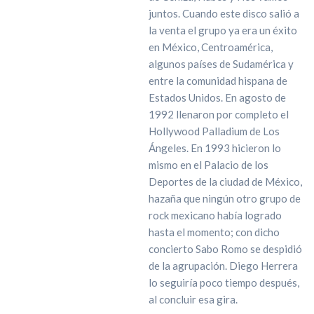
juntos. Cuando este disco salió a
la venta el grupo ya era un éxito
en México, Centroamérica,
algunos países de Sudamérica y
entre la comunidad hispana de
Estados Unidos. En agosto de
1992 llenaron por completo el
Hollywood Palladium de Los
Ángeles. En 1993 hicieron lo
mismo en el Palacio de los
Deportes de la ciudad de México,
hazaña que ningún otro grupo de
rock mexicano había logrado
hasta el momento; con dicho
concierto Sabo Romo se despidió
de la agrupación. Diego Herrera
lo seguiría poco tiempo después,
al concluir esa gira.