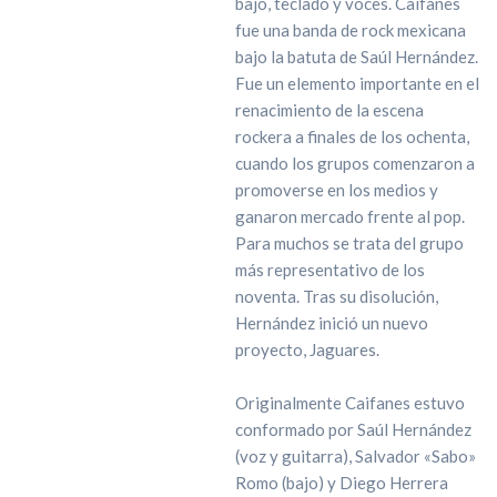
bajo, teclado y voces. Caifanes
fue una banda de rock mexicana
bajo la batuta de Saúl Hernández.
Fue un elemento importante en el
renacimiento de la escena
rockera a finales de los ochenta,
cuando los grupos comenzaron a
promoverse en los medios y
ganaron mercado frente al pop.
Para muchos se trata del grupo
más representativo de los
noventa. Tras su disolución,
Hernández inició un nuevo
proyecto, Jaguares.
Originalmente Caifanes estuvo
conformado por Saúl Hernández
(voz y guitarra), Salvador «Sabo»
Romo (bajo) y Diego Herrera