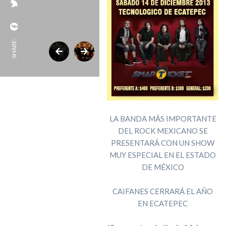
SHARE:
LA BANDA MÁS IMPORTANTE
DEL ROCK MEXICANO SE
PRESENTARÁ CON UN SHOW
MUY ESPECIAL EN EL ESTADO
DE MÉXICO
CAIFANES CERRARÁ EL AÑO
EN ECATEPEC