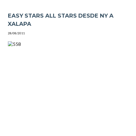
EASY STARS ALL STARS DESDE NY A
XALAPA
28/08/2011