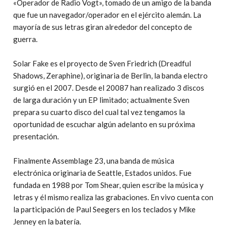
«Operador de Radio Vogt», tomado de un amigo de la banda
que fue un navegador/operador en el ejército alemán. La
mayoría de sus letras giran alrededor del concepto de
guerra.
Solar Fake es el proyecto de Sven Friedrich (Dreadful
Shadows, Zeraphine), originaria de Berlin, la banda electro
surgió en el 2007. Desde el 20087 han realizado 3 discos
de larga duración y un EP limitado; actualmente Sven
prepara su cuarto disco del cual tal vez tengamos la
oportunidad de escuchar algún adelanto en su próxima
presentación.
Finalmente Assemblage 23, una banda de música
electrónica originaria de Seattle, Estados unidos. Fue
fundada en 1988 por Tom Shear, quien escribe la música y
letras y él mismo realiza las grabaciones. En vivo cuenta con
la participación de Paul Seegers en los teclados y Mike
Jenney en la batería.