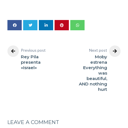
Previous post
Next post
Rey Pila
Moby
presenta
estrena
«Israel»
Everything
was
beautiful,
AND nothing
hurt
LEAVE A COMMENT