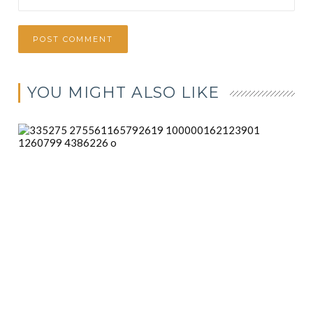
YOU MIGHT ALSO LIKE