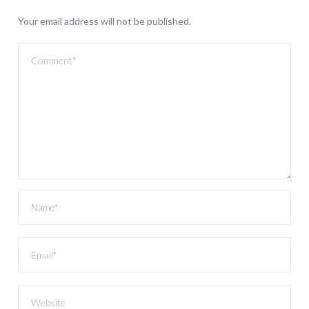
Your email address will not be published.