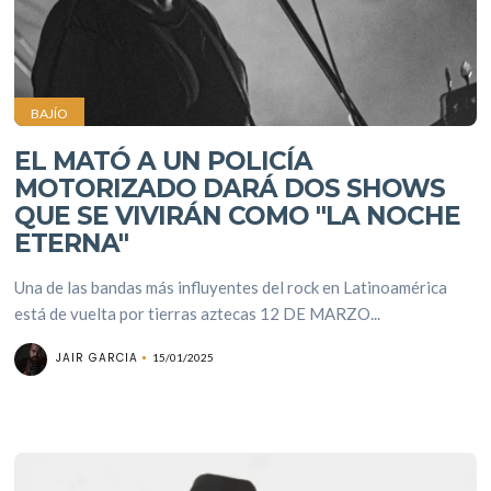
BAJÍO
EL MATÓ A UN POLICÍA
MOTORIZADO DARÁ DOS SHOWS
QUE SE VIVIRÁN COMO "LA NOCHE
ETERNA"
Una de las bandas más influyentes del rock en Latinoamérica
está de vuelta por tierras aztecas 12 DE MARZO...
JAIR GARCIA
15/01/2025