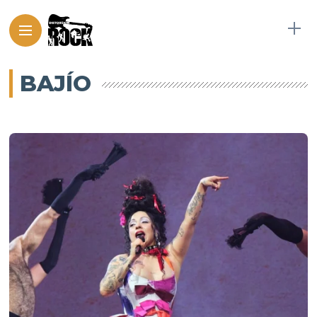
BAJÍO