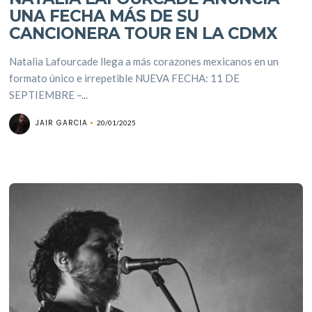
UNA FECHA MÁS DE SU
CANCIONERA TOUR EN LA CDMX
Natalia Lafourcade llega a más corazones mexicanos en un
formato único e irrepetible NUEVA FECHA: 11 DE
SEPTIEMBRE –...
JAIR GARCIA
20/01/2025