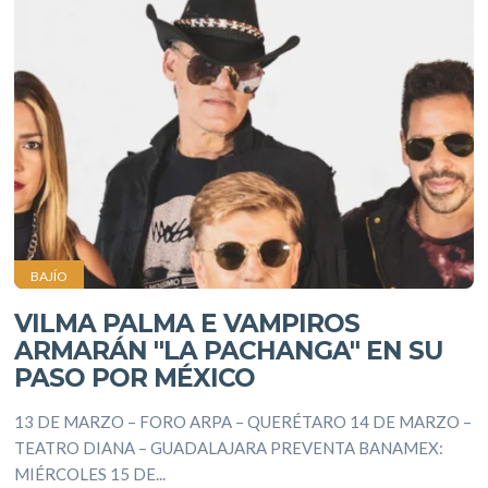
BAJÍO
VILMA PALMA E VAMPIROS
ARMARÁN "LA PACHANGA" EN SU
PASO POR MÉXICO
13 DE MARZO – FORO ARPA – QUERÉTARO 14 DE MARZO –
TEATRO DIANA – GUADALAJARA PREVENTA BANAMEX:
MIÉRCOLES 15 DE...