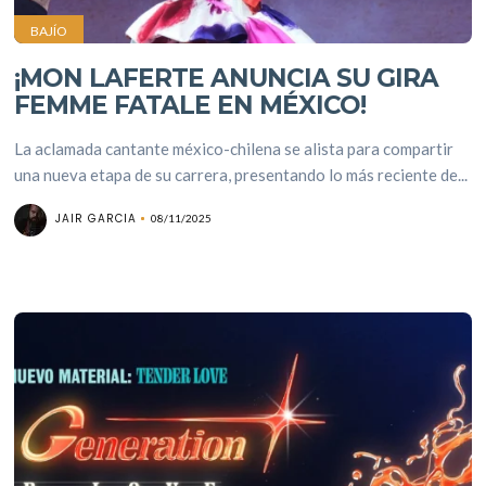
BAJÍO
¡MON LAFERTE ANUNCIA SU GIRA
FEMME FATALE EN MÉXICO! ​
La aclamada cantante méxico-chilena se alista para compartir
una nueva etapa de su carrera, presentando lo más reciente de...
JAIR GARCIA
08/11/2025