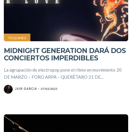
TOQUINES
MIDNIGHT GENERATION DARÁ DOS
CONCIERTOS IMPERDIBLES
La agrupación de electropop pone el ritmo en movimiento 20
DE MARZO – FORO ARPA – QUERÉTARO 21 DE...
JAIR GARCIA
07/02/2025