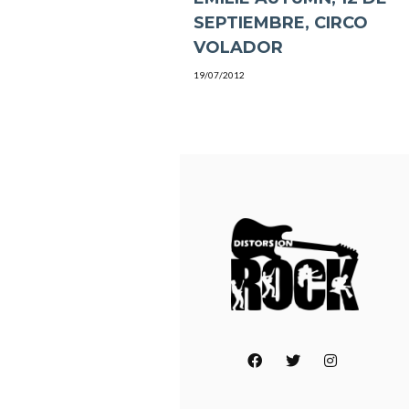
SEPTIEMBRE, CIRCO
VOLADOR
19/07/2012