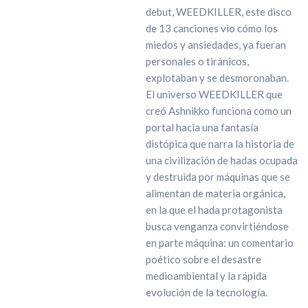
debut, WEEDKILLER, este disco
de 13 canciones vio cómo los
miedos y ansiedades, ya fueran
personales o tiránicos,
explotaban y se desmoronaban.
El universo WEEDKILLER que
creó Ashnikko funciona como un
portal hacia una fantasía
distópica que narra la historia de
una civilización de hadas ocupada
y destruida por máquinas que se
alimentan de materia orgánica,
en la que el hada protagonista
busca venganza convirtiéndose
en parte máquina: un comentario
poético sobre el desastre
medioambiental y la rápida
evolución de la tecnología.