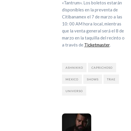
«Tantrum». Los boletos estarán
disponibles en la preventa de
Citibanamex el 7 de marzo a las
10: 00 AM hora local, mientras
que la venta general será el 8 de
marzo en la taquilla del recinto o
a través de
Ticketmaster
.
ASHNIKKO
CAPRICHOSO
MEXICO
SHOWS
TRAE
UNIVERSO