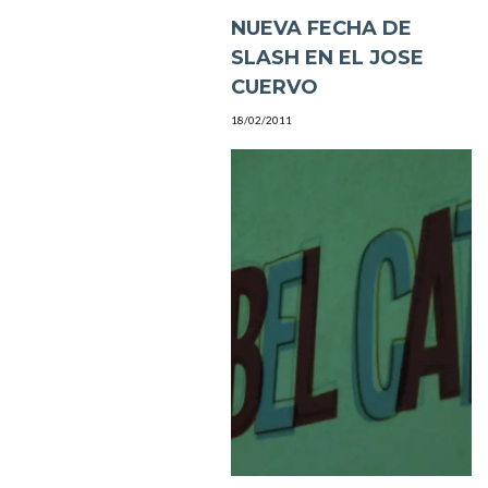
NUEVA FECHA DE
SLASH EN EL JOSE
CUERVO
18/02/2011