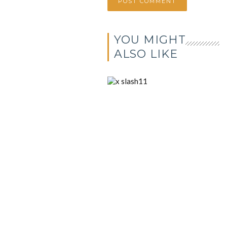
YOU MIGHT
ALSO LIKE