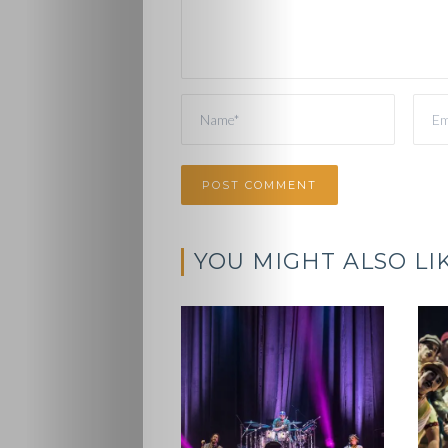
YOU MIGHT ALSO LI