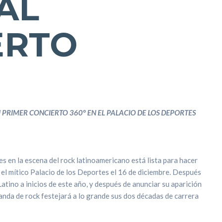
AL
RTO ​
 PRIMER CONCIERTO 360° EN EL PALACIO DE LOS DEPORTES
es en la escena del rock latinoamericano está lista para hacer
 el mítico Palacio de los Deportes el 16 de diciembre. Después
atino a inicios de este año, y después de anunciar su aparición
banda de rock festejará a lo grande sus dos décadas de carrera