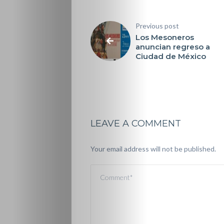
Previous post
Los Mesoneros
anuncian regreso a
Ciudad de México
LEAVE A COMMENT
Your email address will not be published.