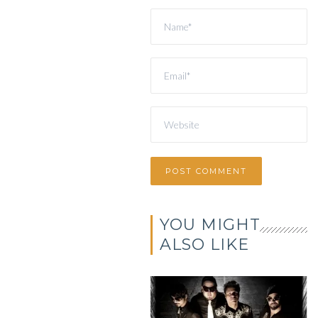
YOU MIGHT
ALSO LIKE