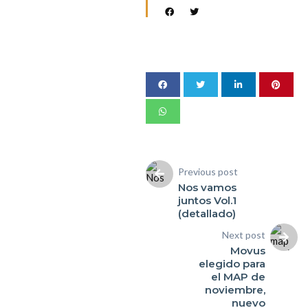
Previous post
Nos vamos
juntos Vol.1
(detallado)
Next post
Movus
elegido para
el MAP de
noviembre,
nuevo