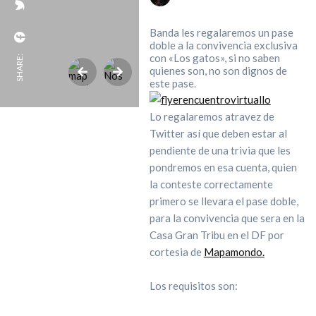
Banda les regalaremos un pase
doble a la convivencia exclusiva
con «Los gatos», si no saben
SHARE:
quienes son, no son dignos de
este pase.
Lo regalaremos atravez de
Twitter así que deben estar al
pendiente de una trivia que les
pondremos en esa cuenta, quien
la conteste correctamente
primero se llevara el pase doble,
para la convivencia que sera en la
Casa Gran Tribu en el DF por
cortesia de
Mapamondo.
Los requisitos son: