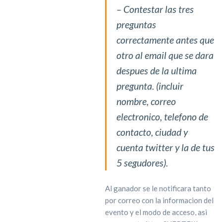
– Contestar las tres
preguntas
correctamente antes que
otro al email que se dara
despues de la ultima
pregunta. (incluir
nombre, correo
electronico, telefono de
contacto, ciudad y
cuenta twitter y la de tus
5 segudores).
Al ganador se le notificara tanto
por correo con la informacion del
evento y el modo de acceso, asi