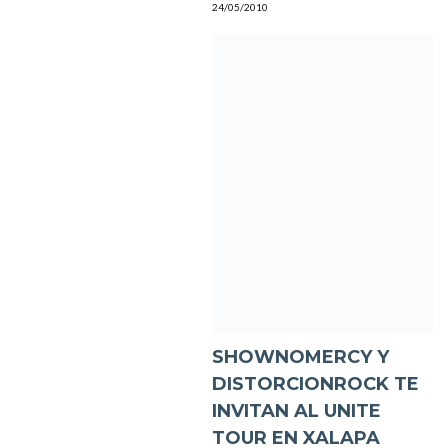
24/05/2010
SHOWNOMERCY Y
DISTORCIONROCK TE
INVITAN AL UNITE
TOUR EN XALAPA