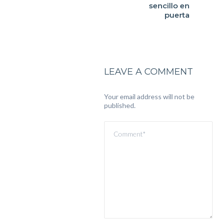
sencillo en
LEAVE A COMMENT
Your email address will not be
published.