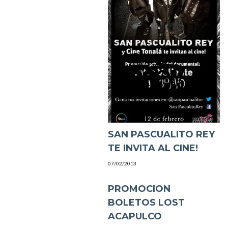
SAN PASCUALITO REY
TE INVITA AL CINE!
07/02/2013
PROMOCION
BOLETOS LOST
ACAPULCO