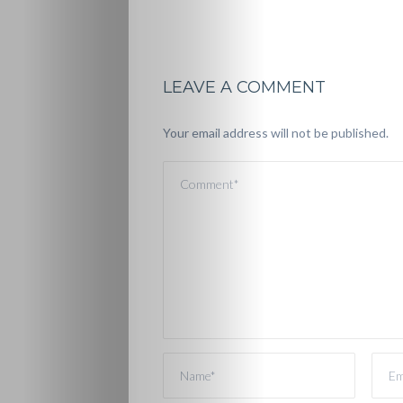
LEAVE A COMMENT
Your email address will not be published.