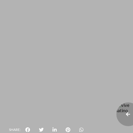
SHARE: