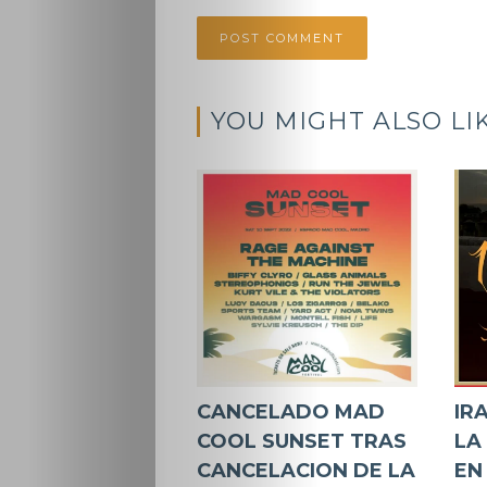
YOU MIGHT ALSO LI
CANCELADO MAD
IR
COOL SUNSET TRAS
LA
CANCELACION DE LA
EN