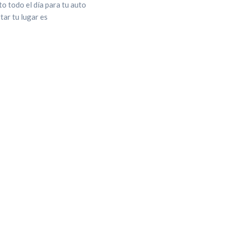
o todo el día para tu auto
tar tu lugar es