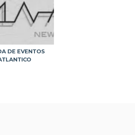
A DE EVENTOS
ATLANTICO