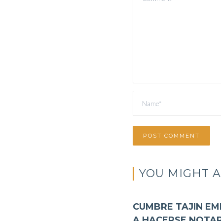
YOU MIGHT A
CUMBRE TAJIN EM
A HACERSE NOTAR