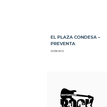
EL PLAZA CONDESA –
PREVENTA
23/08/2011