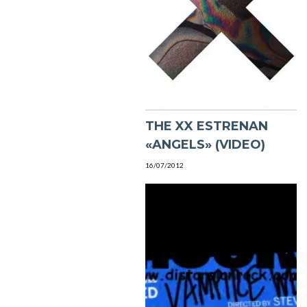
THE XX ESTRENAN
«ANGELS» (VIDEO)
16/07/2012