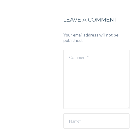
LEAVE A COMMENT
Your email address will not be
published.