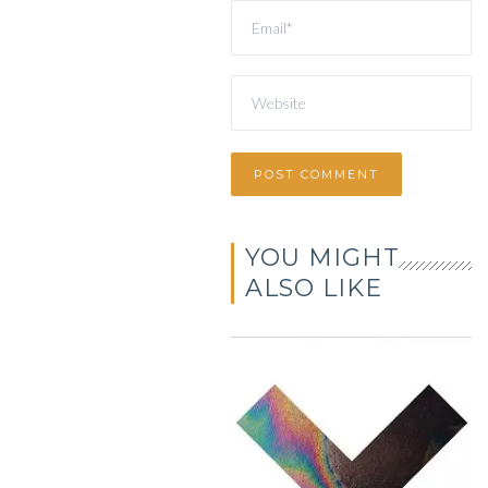
YOU MIGHT
ALSO LIKE