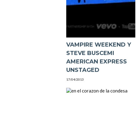
VAMPIRE WEEKEND Y
STEVE BUSCEMI
AMERICAN EXPRESS
UNSTAGED
17/04/2013