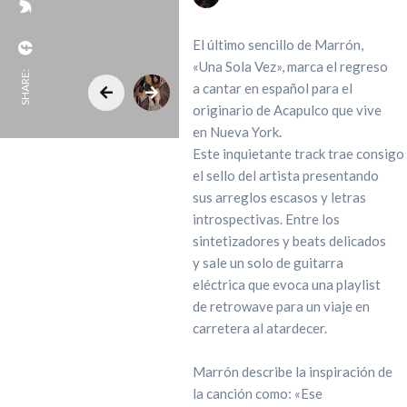
El último sencillo de Marrón,
«Una Sola Vez», marca el regreso
SHARE:
a cantar en español para el
originario de Acapulco que vive
en Nueva York.
Este inquietante track trae consigo
el sello del artista presentando
sus arreglos escasos y letras
introspectivas. Entre los
sintetizadores y beats delicados
y sale un solo de guitarra
eléctrica que evoca una playlist
de retrowave para un viaje en
carretera al atardecer.
Marrón describe la inspiración de
la canción como: «Ese