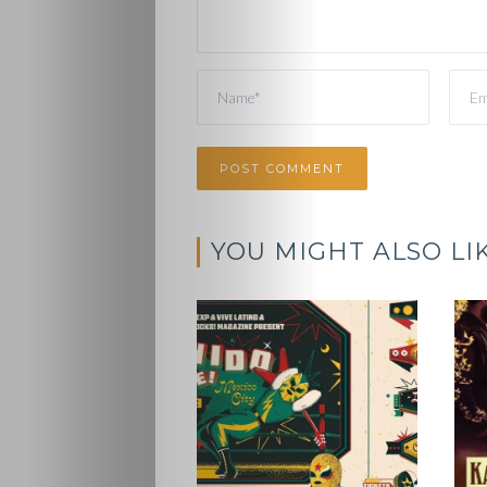
YOU MIGHT ALSO LI