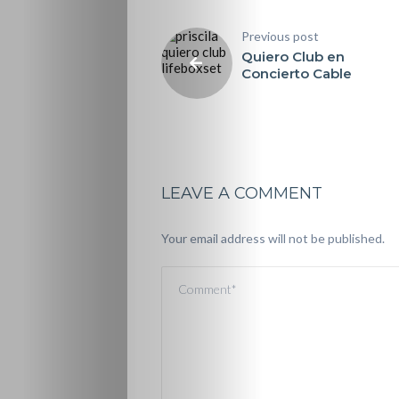
Previous post
Quiero Club en
Concierto Cable
LEAVE A COMMENT
Your email address will not be published.