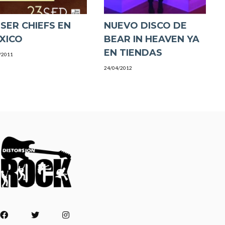
ISER CHIEFS EN
NUEVO DISCO DE
XICO
BEAR IN HEAVEN YA
/2011
24/04/2012