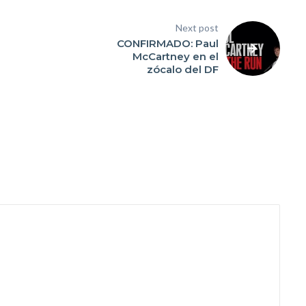
Next post
CONFIRMADO: Paul
McCartney en el
zócalo del DF