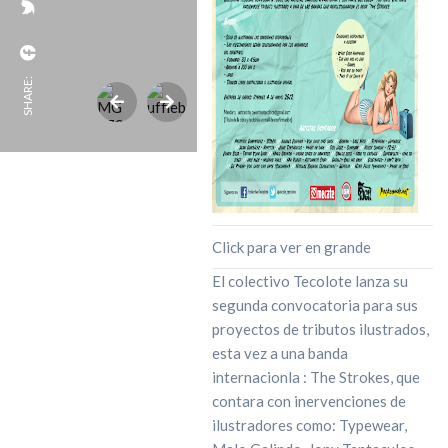
SHARE:
Click para ver en grande
El colectivo Tecolote lanza su
segunda convocatoria para sus
proyectos de tributos ilustrados,
esta vez a una banda
internacionla : The Strokes, que
contara con inervenciones de
ilustradores como: Typewear,