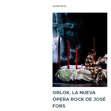
12/06/2013
ORLOK, LA NUEVA
ÓPERA ROCK DE JOSÉ
FORS