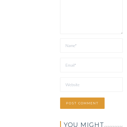
YOU MIGHT