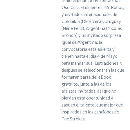
Malo Galindo, Jony Tentaculos,
Oso Jazz, El de lentes, Mr Robot,
y invitados intenacionales de
Colombia (De Rivera), Uruguay
(Nene Feliz), Argentina (Nicolas
Brondo) y un invitado sorpresa
igual de Argentina, la
convocatoria esta abierta y
tienen hasta el dia 4 de Mayo
para mandar sus ilustraciones, y
despues se seleccionaran las que
formaran parte del eBook
gratuito, junto a las de los
artistas invitados, asi que no
pierdan esta oportunidad y
saquen el talento, que mejor que
inspirados en las canciones de
The Strokes.