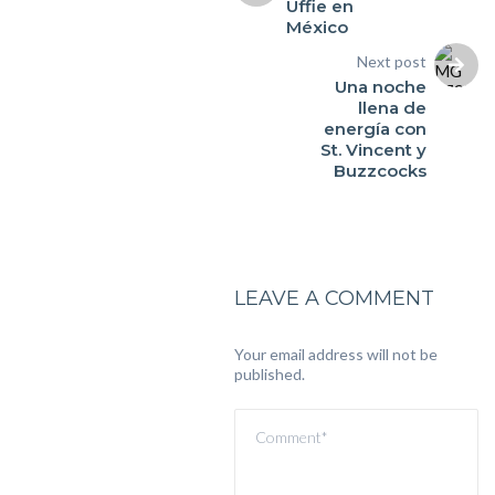
Uffie en
México
Next post
Una noche
llena de
energía con
St. Vincent y
Buzzcocks
LEAVE A COMMENT
Your email address will not be
published.