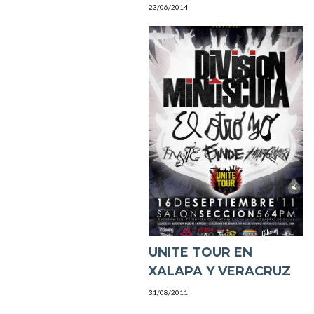
23/06/2014
UNITE TOUR EN
XALAPA Y VERACRUZ
31/08/2011