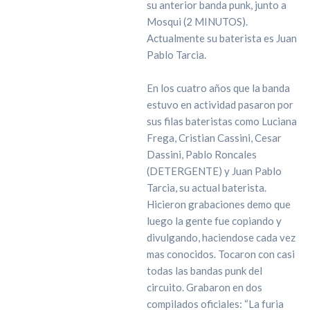
su anterior banda punk, junto a
Mosqui (2 MINUTOS).
Actualmente su baterista es Juan
Pablo Tarcia.
En los cuatro años que la banda
estuvo en actividad pasaron por
sus filas bateristas como Luciana
Frega, Cristian Cassini, Cesar
Dassini, Pablo Roncales
(DETERGENTE) y Juan Pablo
Tarcia, su actual baterista.
Hicieron grabaciones demo que
luego la gente fue copiando y
divulgando, haciendose cada vez
mas conocidos. Tocaron con casi
todas las bandas punk del
circuito. Grabaron en dos
compilados oficiales: “La furia