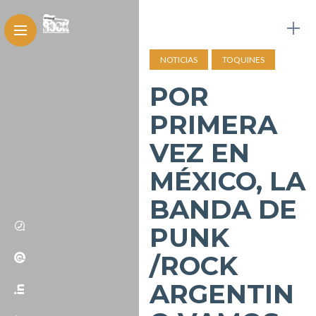
NOTICIAS
TOQUINES
POR
PRIMERA
VEZ EN
MÉXICO, LA
BANDA DE
PUNK
/ROCK
ARGENTIN