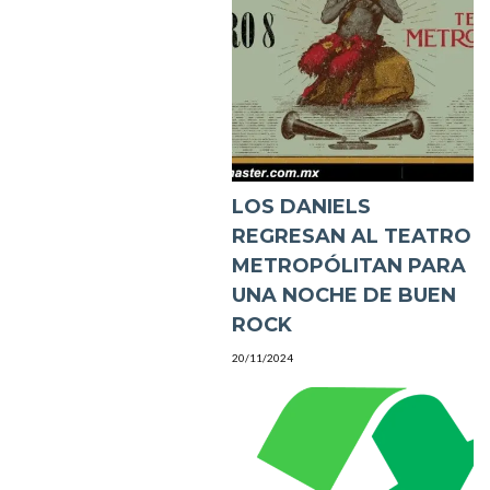
​LOS DANIELS
REGRESAN AL TEATRO
METROPÓLITAN PARA
UNA NOCHE DE BUEN
ROCK
20/11/2024