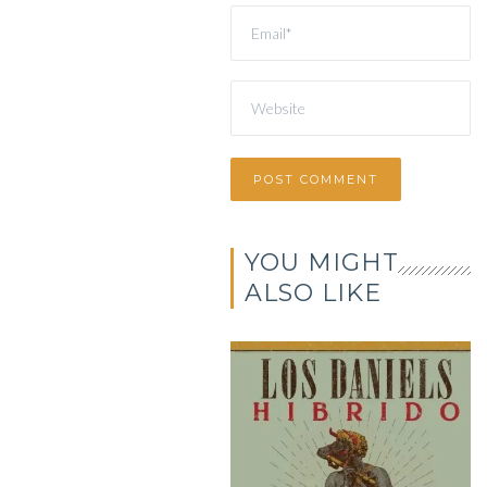
YOU MIGHT
ALSO LIKE