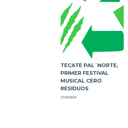
TECATE PAL´NORTE,
PRIMER FESTIVAL
MUSICAL CERO
RESIDUOS
27/03/2023