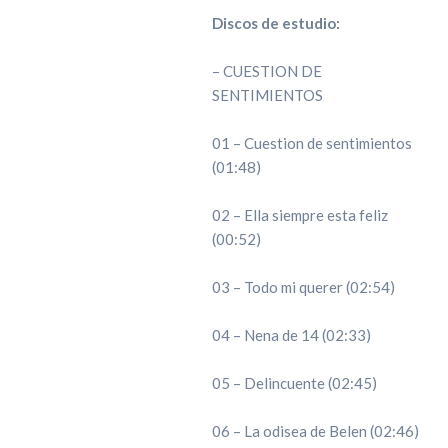
Discos de estudio:
– CUESTION DE
SENTIMIENTOS
01 – Cuestion de sentimientos
(01:48)
02 – Ella siempre esta feliz
(00:52)
03 – Todo mi querer (02:54)
04 – Nena de 14 (02:33)
05 – Delincuente (02:45)
06 – La odisea de Belen (02:46)