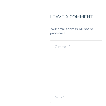
LEAVE A COMMENT
Your email address will not be
published.