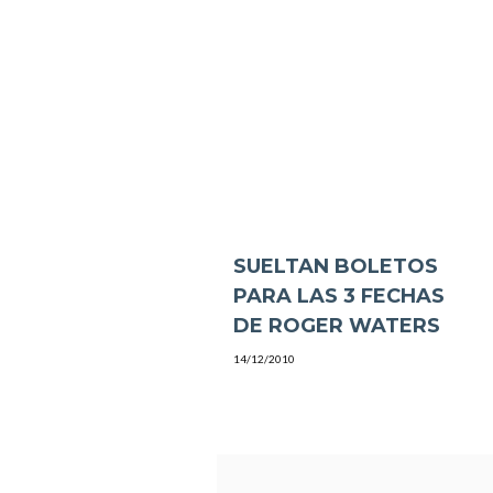
SUELTAN BOLETOS
PARA LAS 3 FECHAS
DE ROGER WATERS
14/12/2010