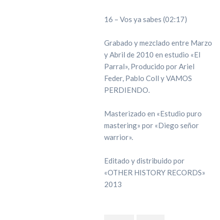
16 – Vos ya sabes (02:17)
Grabado y mezclado entre Marzo
y Abril de 2010 en estudio «El
Parral», Producido por Ariel
Feder, Pablo Coll y VAMOS
PERDIENDO.
Masterizado en «Estudio puro
mastering» por «Diego señor
warrior».
Editado y distribuido por
«OTHER HISTORY RECORDS»
2013