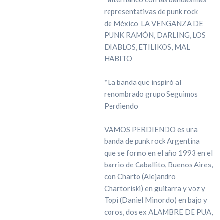
representativas de punk rock
de México LA VENGANZA DE
PUNK RAMÓN, DARLING, LOS
DIABLOS, ETILIKOS, MAL
HABITO
*La banda que inspiró al
renombrado grupo Seguimos
Perdiendo
VAMOS PERDIENDO es una
banda de punk rock Argentina
que se formo en el año 1993 en el
barrio de Caballito, Buenos Aires,
con Charto (Alejandro
Chartoriski) en guitarra y voz y
Topi (Daniel Minondo) en bajo y
coros, dos ex ALAMBRE DE PUA,