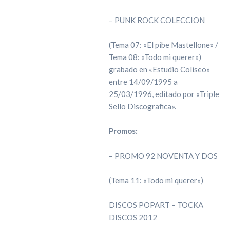
– PUNK ROCK COLECCION
(Tema 07: «El pibe Mastellone» /
Tema 08: «Todo mi querer»)
grabado en «Estudio Coliseo»
entre 14/09/1995 a
25/03/1996, editado por «Triple
Sello Discografica».
Promos:
– PROMO 92 NOVENTA Y DOS
(Tema 11: «Todo mi querer»)
DISCOS POPART – TOCKA
DISCOS 2012