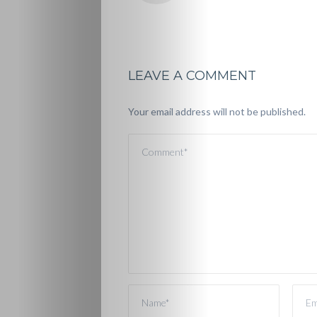
LEAVE A COMMENT
Your email address will not be published.