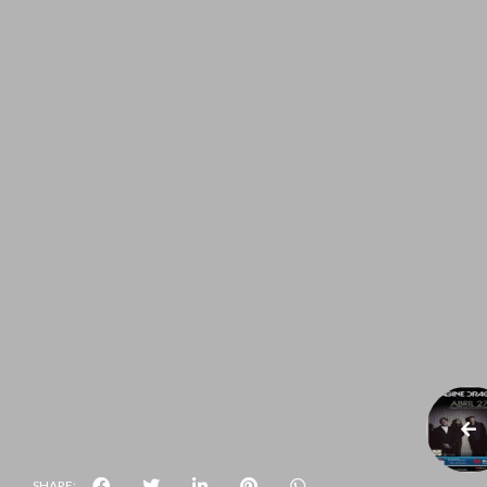
SHARE: