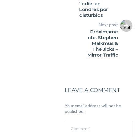
‘indie’ en
Londres por
disturbios
Next post
Próximame
nte: Stephen
Malkmus &
The Jicks –
LEAVE A COMMENT
Your email address will not be
published.