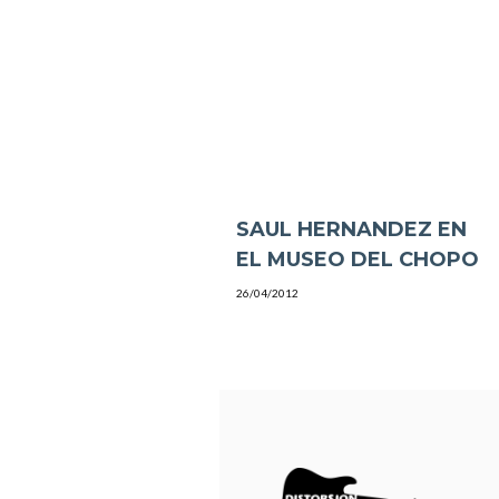
SAUL HERNANDEZ EN
EL MUSEO DEL CHOPO
26/04/2012