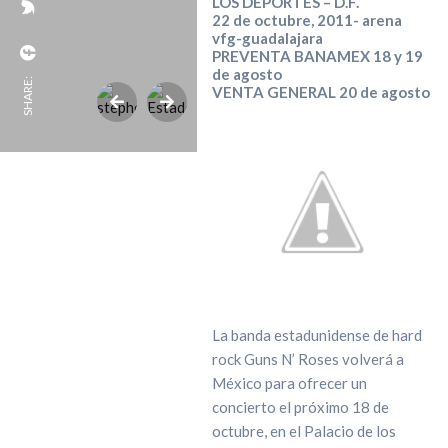
LOS DEPORTES – D.F.
22 de octubre, 2011- arena
vfg-guadalajara
PREVENTA BANAMEX 18 y 19
de agosto
SHARE:
VENTA GENERAL 20 de agosto
La banda estadunidense de hard
rock Guns N’ Roses volverá a
México para ofrecer un
concierto el próximo 18 de
octubre, en el Palacio de los