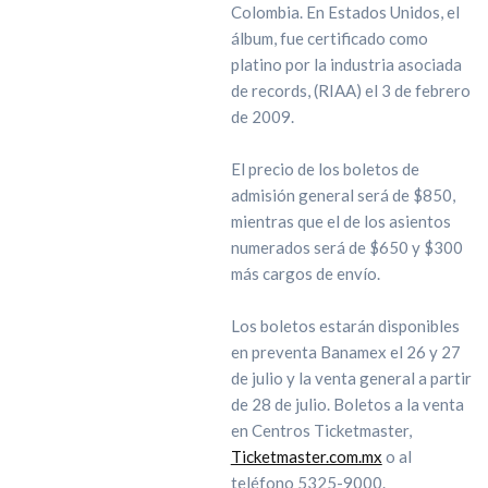
Colombia. En Estados Unidos, el
álbum, fue certificado como
platino por la industria asociada
de records, (RIAA) el 3 de febrero
de 2009.
El precio de los boletos de
admisión general será de $850,
mientras que el de los asientos
numerados será de $650 y $300
más cargos de envío.
Los boletos estarán disponibles
en preventa Banamex el 26 y 27
de julio y la venta general a partir
de 28 de julio. Boletos a la venta
en Centros Ticketmaster,
Ticketmaster.com.mx
o al
teléfono 5325-9000.