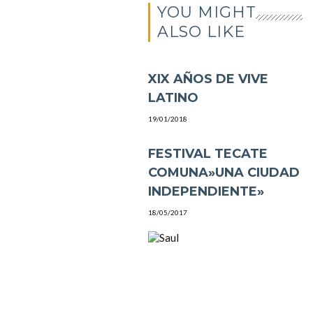
YOU MIGHT
ALSO LIKE
XIX AÑOS DE VIVE
LATINO
19/01/2018
FESTIVAL TECATE
COMUNA»UNA CIUDAD
INDEPENDIENTE»
18/05/2017