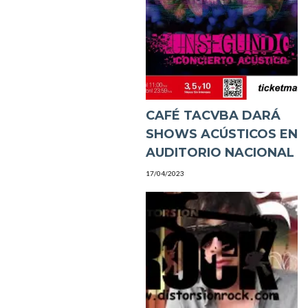
CAFÉ TACVBA DARÁ
SHOWS ACÚSTICOS EN
AUDITORIO NACIONAL
17/04/2023