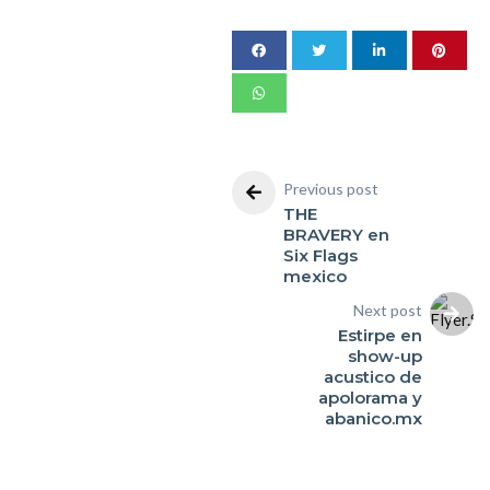
Previous post
THE
BRAVERY en
Six Flags
mexico
Next post
Estirpe en
show-up
acustico de
apolorama y
abanico.mx