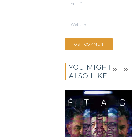
YOU MIGHT
ALSO LIKE