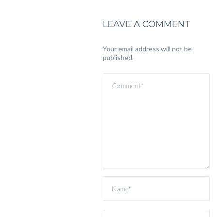
LEAVE A COMMENT
Your email address will not be
published.