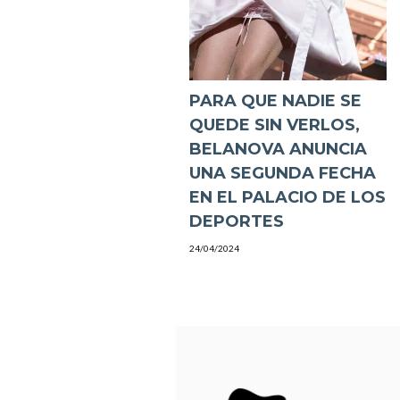
PARA QUE NADIE SE
QUEDE SIN VERLOS,
BELANOVA ANUNCIA
UNA SEGUNDA FECHA
EN EL PALACIO DE LOS
DEPORTES
24/04/2024