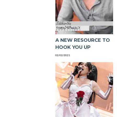
A NEW RESOURCE TO
HOOK YOU UP
02/02/2021