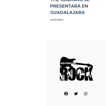
PRESENTARÁ EN
GUADALAJARA
16/05/2023