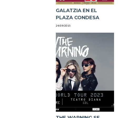
GALATZIA EN EL
PLAZA CONDESA
24/09/2015
THE WARNING SE