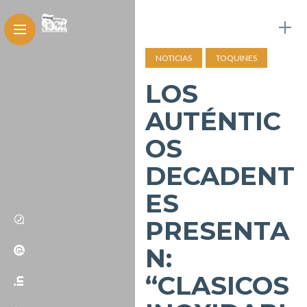
NOTICIAS
TOQUINES
LOS
AUTÉNTIC
OS
DECADENT
ES
PRESENTA
N:
“CLASICOS