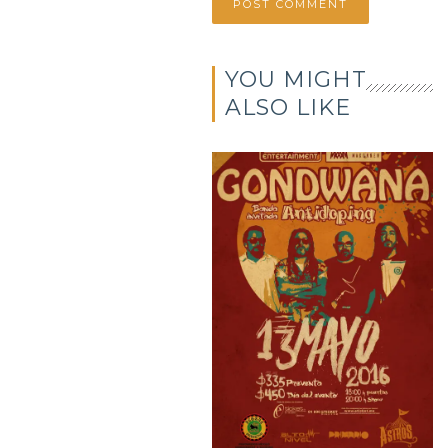
YOU MIGHT
ALSO LIKE