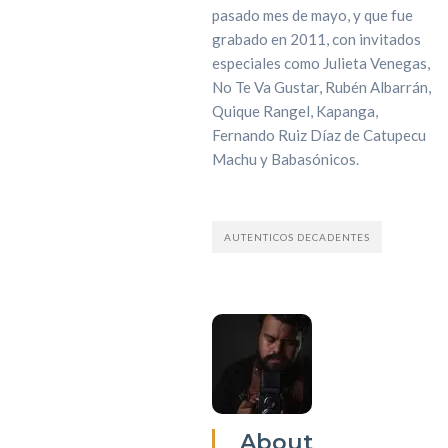
pasado mes de mayo, y que fue
grabado en 2011, con invitados
especiales como Julieta Venegas,
No Te Va Gustar, Rubén Albarrán,
Quique Rangel, Kapanga,
Fernando Ruiz Díaz de Catupecu
Machu y Babasónicos.
AUTENTICOS DECADENTES
About