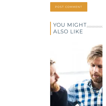
YOU MIGHT
ALSO LIKE