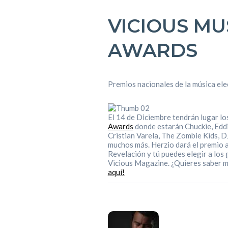
VICIOUS MU
AWARDS
Premios nacionales de la música ele
El 14 de Diciembre tendrán lugar lo
Awards
donde estarán Chuckie, Edd
Cristian Varela, The Zombie Kids, D
muchos más. Herzio dará el premio 
Revelación y tú puedes elegir a los
Vicious Magazine. ¿Quieres saber 
aquí!