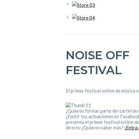
NOISE OFF
FESTIVAL
El primer festival online de música 
¿Quieres formar parte del cartel de 
¿Emitir tus actuaciones en Faceboo
presenta el primer festival online d
directo ¿Quieres saber más?
¡Entra 