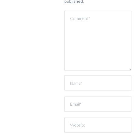
published.