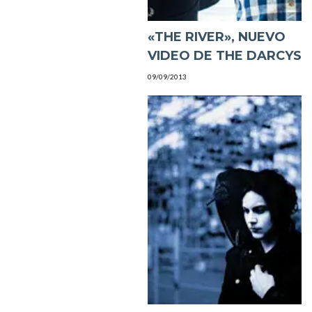
«THE RIVER», NUEVO
VIDEO DE THE DARCYS
09/09/2013