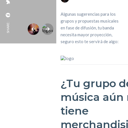
Algunas sugerencias para los
grupos y propuestas musicales
SHARE:
en fase de difusión, tu banda
necesita mayor proyección,
seguro esto te servirá de algo:
¿Tu grupo d
música aún
tiene
merchandis