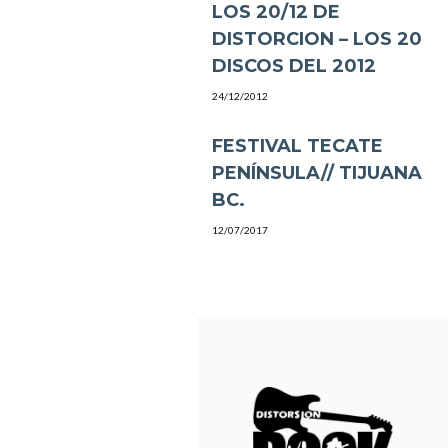
LOS 20/12 DE
DISTORCION – LOS 20
DISCOS DEL 2012
24/12/2012
FESTIVAL TECATE
PENÍNSULA// TIJUANA
BC.
12/07/2017