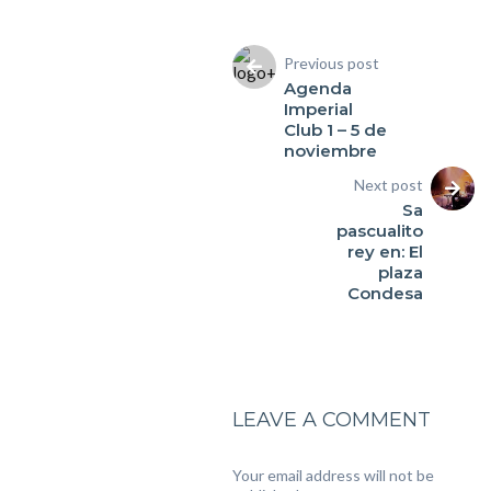
Previous post
Agenda
Imperial
Club 1 – 5 de
noviembre
Next post
Sa
pascualito
rey en: El
plaza
Condesa
LEAVE A COMMENT
Your email address will not be