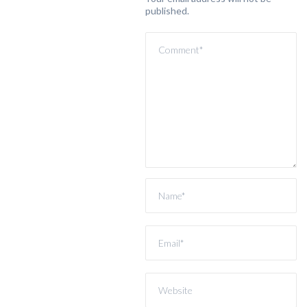
published.