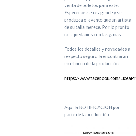
venta de boletos para este.
Esperemos se re agende y se
produzca el evento que un artista
de su talla merece. Por lo pronto,
nos quedamos con las ganas.
Todos los detalles y novedades al
respecto seguro la encontraran
en el muro de la producción:
https://www.facebook.com/LiceaPr
Aquí la NOTIFICACIÓN por
parte de la producción: