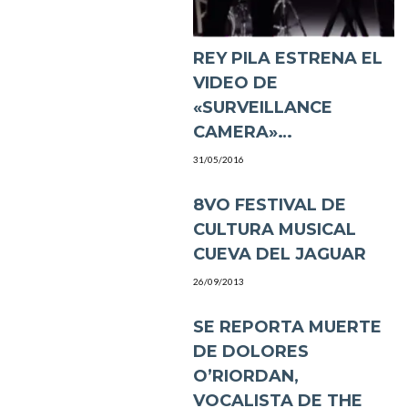
REY PILA ESTRENA EL
VIDEO DE
«SURVEILLANCE
CAMERA»…
31/05/2016
8VO FESTIVAL DE
CULTURA MUSICAL
CUEVA DEL JAGUAR
26/09/2013
SE REPORTA MUERTE
DE DOLORES
O’RIORDAN,
VOCALISTA DE THE