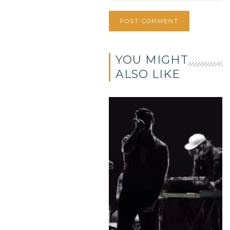
YOU MIGHT
ALSO LIKE