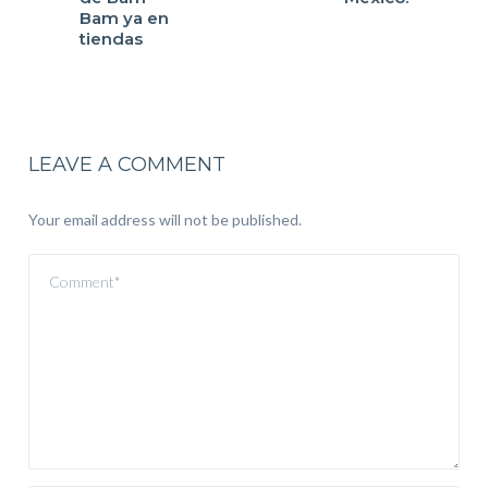
Bam ya en
LEAVE A COMMENT
Your email address will not be published.