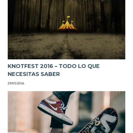
KNOTFEST 2016 – TODO LO QUE
NECESITAS SABER
29/05/2016