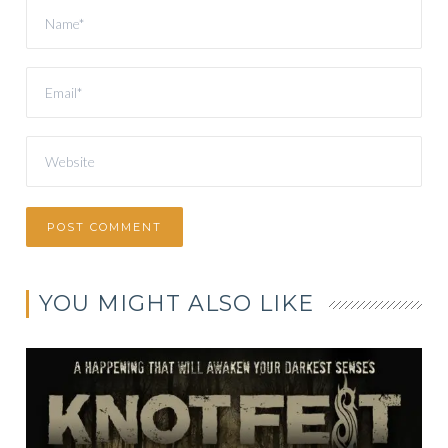
YOU MIGHT ALSO LIKE