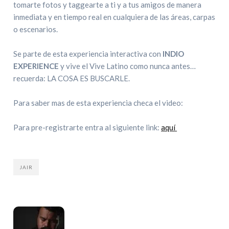
tomarte fotos y taggearte a ti y a tus amigos de manera
inmediata y en tiempo real en cualquiera de las áreas, carpas
o escenarios.
Se parte de esta experiencia interactiva con
INDIO
EXPERIENCE
y vive el Vive Latino como nunca antes…
recuerda: LA COSA ES BUSCARLE.
Para saber mas de esta experiencia checa el video:
Para pre-registrarte entra al siguiente link:
aquí
JAIR