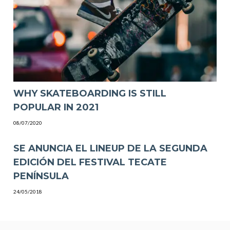
WHY SKATEBOARDING IS STILL
POPULAR IN 2021
08/07/2020
SE ANUNCIA EL LINEUP DE LA SEGUNDA
EDICIÓN DEL FESTIVAL TECATE
PENÍNSULA
24/05/2018