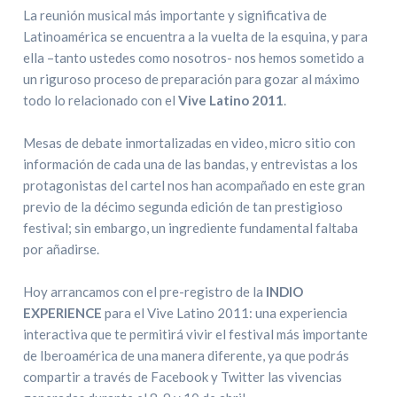
La reunión musical más importante y significativa de
Latinoamérica se encuentra a la vuelta de la esquina, y para
ella –tanto ustedes como nosotros- nos hemos sometido a
un riguroso proceso de preparación para gozar al máximo
todo lo relacionado con el
Vive Latino 2011
.
Mesas de debate inmortalizadas en video, micro sitio con
información de cada una de las bandas, y entrevistas a los
protagonistas del cartel nos han acompañado en este gran
previo de la décimo segunda edición de tan prestigioso
festival; sin embargo, un ingrediente fundamental faltaba
por añadirse.
Hoy arrancamos con el pre-registro de la
INDIO
EXPERIENCE
para el Vive Latino 2011: una experiencia
interactiva que te permitirá vivir el festival más importante
de Iberoamérica de una manera diferente, ya que podrás
compartir a través de Facebook y Twitter las vivencias