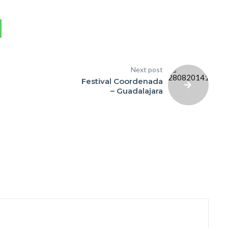
Next post
Festival Coordenada
– Guadalajara