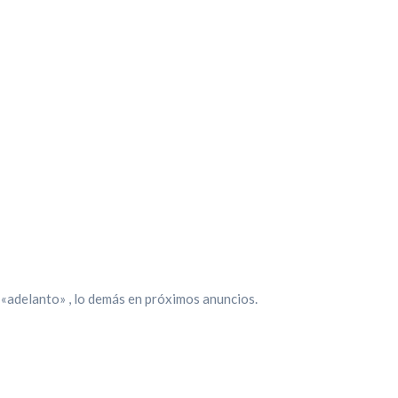
 «adelanto» , lo demás en próximos anuncios.