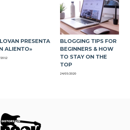
LOVAN PRESENTA
BLOGGING TIPS FOR
IN ALIENTO»
BEGINNERS & HOW
TO STAY ON THE
/2012
TOP
24/05/2020