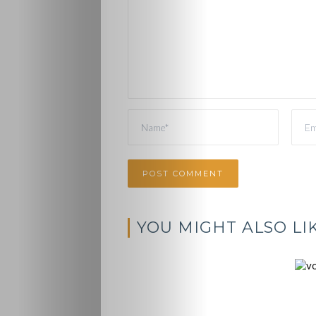
YOU MIGHT ALSO LI