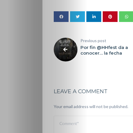
Previous post
Por fin @HHfest da a
conocer… la fecha
LEAVE A COMMENT
Your email address will not be published.