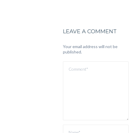
LEAVE A COMMENT
Your email address will not be
published.