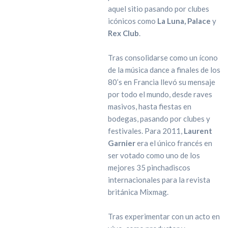
aquel sitio pasando por clubes
icónicos como
La Luna, Palace
y
Rex Club
.
Tras consolidarse como un ícono
de la música dance a finales de los
80’s en Francia llevó su mensaje
por todo el mundo, desde raves
masivos, hasta fiestas en
bodegas, pasando por clubes y
festivales. Para 2011,
Laurent
Garnier
era el único francés en
ser votado como uno de los
mejores 35 pinchadiscos
internacionales para la revista
británica Mixmag.
Tras experimentar con un acto en