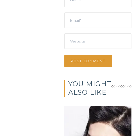
YOU MIGHT
ALSO LIKE