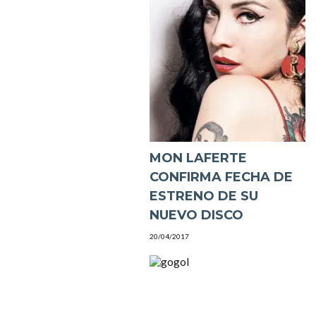
MON LAFERTE
CONFIRMA FECHA DE
ESTRENO DE SU
NUEVO DISCO
20/04/2017