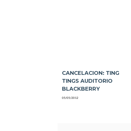
CANCELACION: TING
TINGS AUDITORIO
BLACKBERRY
05/05/2012