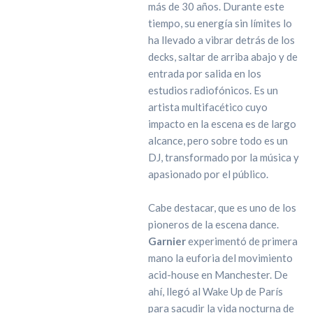
más de 30 años. Durante este
tiempo, su energía sin límites lo
ha llevado a vibrar detrás de los
decks, saltar de arriba abajo y de
entrada por salida en los
estudios radiofónicos. Es un
artista multifacético cuyo
impacto en la escena es de largo
alcance, pero sobre todo es un
DJ, transformado por la música y
apasionado por el público.
Cabe destacar, que es uno de los
pioneros de la escena dance.
Garnier
experimentó de primera
mano la euforia del movimiento
acid-house en Manchester. De
ahí, llegó al Wake Up de París
para sacudir la vida nocturna de