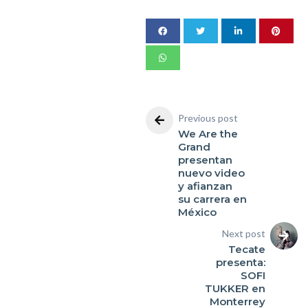
Previous post
We Are the
Grand
presentan
nuevo video
y afianzan
su carrera en
México
Next post
Tecate
presenta:
SOFI
TUKKER en
Monterrey