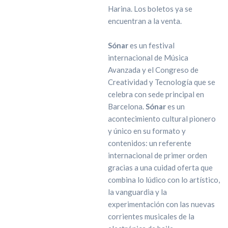
Harina. Los boletos ya se
encuentran a la venta.
Sónar
es un festival
internacional de Música
Avanzada y el Congreso de
Creatividad y Tecnología que se
celebra con sede principal en
Barcelona.
Sónar
es un
acontecimiento cultural pionero
y único en su formato y
contenidos: un referente
internacional de primer orden
gracias a una cuidad oferta que
combina lo lúdico con lo artístico,
la vanguardia y la
experimentación con las nuevas
corrientes musicales de la