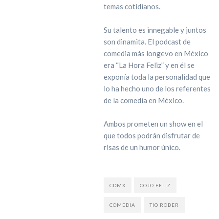
temas cotidianos.
Su talento es innegable y juntos
son dinamita. El podcast de
comedia más longevo en México
era “La Hora Feliz” y en él se
exponía toda la personalidad que
lo ha hecho uno de los referentes
de la comedia en México.
Ambos prometen un show en el
que todos podrán disfrutar de
risas de un humor único.
CDMX
COJO FELIZ
COMEDIA
TIO ROBER