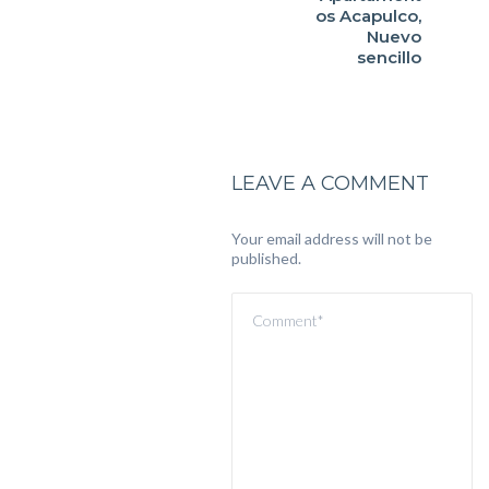
os Acapulco,
Nuevo
sencillo
LEAVE A COMMENT
Your email address will not be
published.