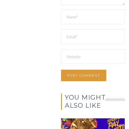
YOU MIGHT
ALSO LIKE