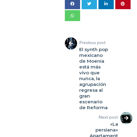
Previous post
El synth pop
mexicano
de Moenia
está más
vivo que
nunca, la
agrupación
regresa al
gran
escenario
de Reforma
Next post
«La
persiana»
Apartament