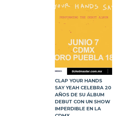
CLAP YOUR HANDS
SAY YEAH CELEBRA 20
AÑOS DE SU ÁLBUM
DEBUT CON UN SHOW
IMPERDIBLE EN LA
CDMX