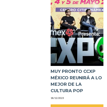
MUY PRONTO CCXP
MÉXICO REUNIRÁ A LO
MEJOR DE LA
CULTURA POP
18/12/2023