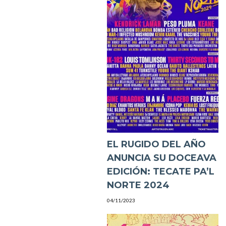
EL RUGIDO DEL AÑO
ANUNCIA SU DOCEAVA
EDICIÓN: TECATE PA’L
NORTE 2024
04/11/2023