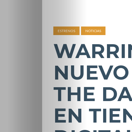
ESTRENOS
NOTICIAS
WARRIN
NUEVO 
THE DA
EN TIE