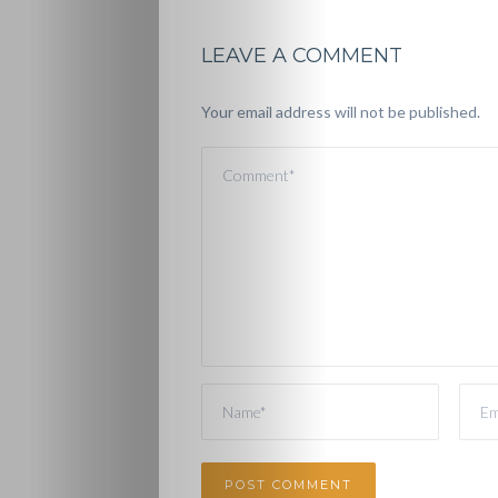
LEAVE A COMMENT
Your email address will not be published.