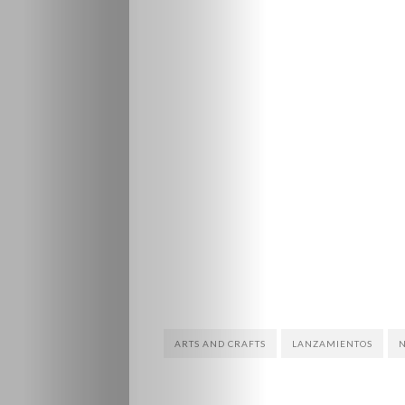
ARTS AND CRAFTS
LANZAMIENTOS