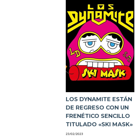
LOS DYNAMITE ESTÁN
DE REGRESO CON UN
FRENÉTICO SENCILLO
TITULADO «SKI MASK»
23/02/2023