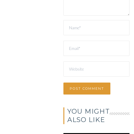
YOU MIGHT
ALSO LIKE