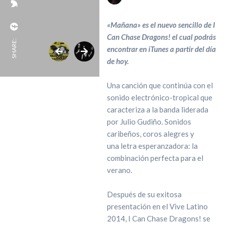
«Mañana» es el nuevo sencillo de I
Can Chase Dragons! el cual podrás
SHARE:
encontrar en iTunes a partir del día
de hoy.
Una canción que continúa con el
sonido electrónico-tropical que
caracteriza a la banda liderada
por Julio Gudiño. Sonidos
caribeños, coros alegres y
una letra esperanzadora: la
combinación perfecta para el
verano.
Después de su exitosa
presentación en el Vive Latino
2014, I Can Chase Dragons! se