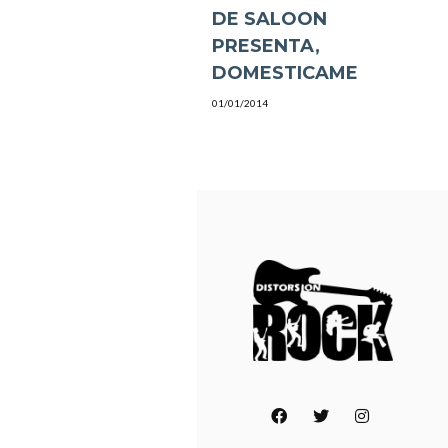
DE SALOON
PRESENTA,
DOMESTICAME
01/01/2014