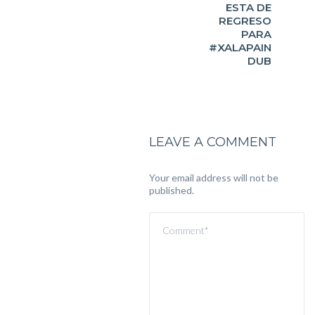
ESTA DE
REGRESO
PARA
#XALAPAIN
DUB
LEAVE A COMMENT
Your email address will not be
published.