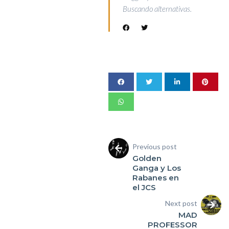
Buscando alternativas.
Previous post
Golden
Ganga y Los
Rabanes en
el JCS
Next post
MAD
PROFESSOR