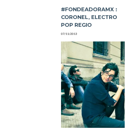
#FONDEADORAMX :
CORONEL, ELECTRO
POP REGIO
07/11/2013